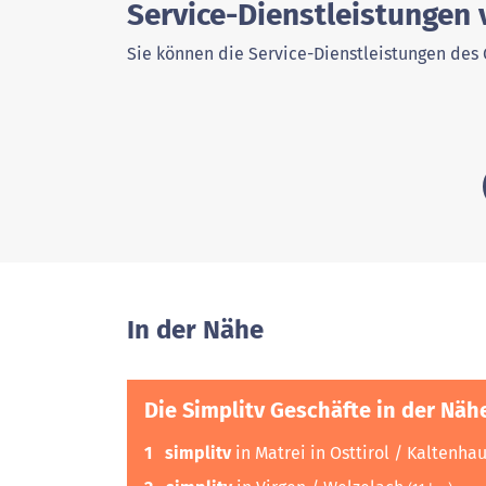
Service-Dienstleistungen 
Sie können die Service-Dienstleistungen des 
In der Nähe
Die Simplitv Geschäfte in der Näh
1
simplitv
in Matrei in Osttirol / Kaltenha