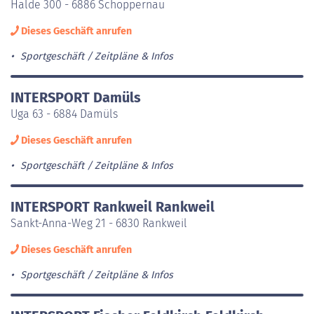
Halde 300 - 6886 Schoppernau
Dieses Geschäft anrufen
Sportgeschäft
Zeitpläne & Infos
INTERSPORT Damüls
Uga 63 - 6884 Damüls
Dieses Geschäft anrufen
Sportgeschäft
Zeitpläne & Infos
INTERSPORT Rankweil Rankweil
Sankt-Anna-Weg 21 - 6830 Rankweil
Dieses Geschäft anrufen
Sportgeschäft
Zeitpläne & Infos