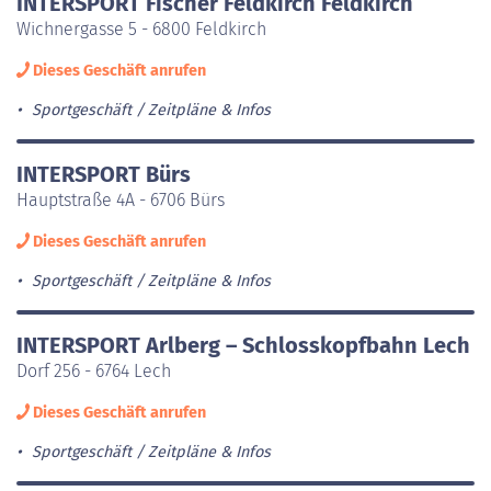
INTERSPORT Fischer Feldkirch Feldkirch
Wichnergasse 5 - 6800 Feldkirch
Dieses Geschäft anrufen
Sportgeschäft
Zeitpläne & Infos
INTERSPORT Bürs
Hauptstraße 4A - 6706 Bürs
Dieses Geschäft anrufen
Sportgeschäft
Zeitpläne & Infos
INTERSPORT Arlberg – Schlosskopfbahn Lech
Dorf 256 - 6764 Lech
Dieses Geschäft anrufen
Sportgeschäft
Zeitpläne & Infos