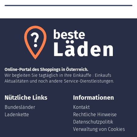
Online-Portal des Shoppings in Österreich.
Wir begleiten Sie tagtäglich in Ihre Einkäuffe : Einkaufs
Aktualitäten und noch andere Service-Dienstleistungen.
Nützliche Links
Informationen
Bundesländer
Kontakt
Ladenkette
Rechtliche Hinweise
Datenschutzpolitik
Verwaltung von Cookies