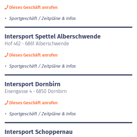
Dieses Geschäft anrufen
Sportgeschäft
Zeitpläne & Infos
Intersport Spettel Alberschwende
Hof 462 - 6861 Alberschwende
Dieses Geschäft anrufen
Sportgeschäft
Zeitpläne & Infos
Intersport Dornbirn
Eisengasse 4 - 6850 Dornbirn
Dieses Geschäft anrufen
Sportgeschäft
Zeitpläne & Infos
Intersport Schoppernau