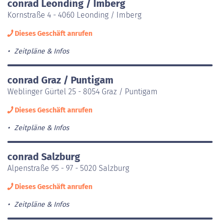
conrad Leonding / Imberg
Kornstraße 4 - 4060 Leonding / Imberg
Dieses Geschäft anrufen
Zeitpläne & Infos
conrad Graz / Puntigam
Weblinger Gürtel 25 - 8054 Graz / Puntigam
Dieses Geschäft anrufen
Zeitpläne & Infos
conrad Salzburg
Alpenstraße 95 - 97 - 5020 Salzburg
Dieses Geschäft anrufen
Zeitpläne & Infos