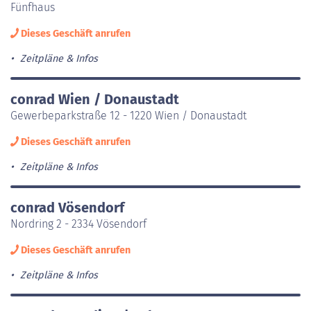
Fünfhaus
Dieses Geschäft anrufen
Zeitpläne & Infos
conrad Wien / Donaustadt
Gewerbeparkstraße 12 - 1220 Wien / Donaustadt
Dieses Geschäft anrufen
Zeitpläne & Infos
conrad Vösendorf
Nordring 2 - 2334 Vösendorf
Dieses Geschäft anrufen
Zeitpläne & Infos