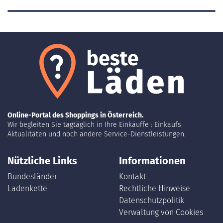
Online-Portal des Shoppings in Österreich.
Wir begleiten Sie tagtäglich in Ihre Einkäuffe : Einkaufs
Aktualitäten und noch andere Service-Dienstleistungen.
Nützliche Links
Informationen
Bundesländer
Kontakt
Ladenkette
Rechtliche Hinweise
Datenschutzpolitik
Verwaltung von Cookies