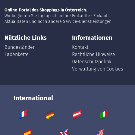
Online-Portal des Shoppings in Österreich.
Wir begleiten Sie tagtäglich in Ihre Einkäuffe : Einkaufs
Aktualitäten und noch andere Service-Dienstleistungen.
Nützliche Links
Informationen
Bundesländer
Kontakt
Ladenkette
Rechtliche Hinweise
Datenschutzpolitik
Verwaltung von Cookies
International