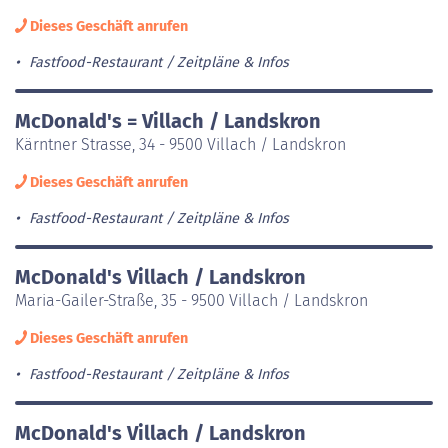
Dieses Geschäft anrufen
Fastfood-Restaurant
Zeitpläne & Infos
McDonald's = Villach / Landskron
Kärntner Strasse, 34 - 9500 Villach / Landskron
Dieses Geschäft anrufen
Fastfood-Restaurant
Zeitpläne & Infos
McDonald's Villach / Landskron
Maria-Gailer-Straße, 35 - 9500 Villach / Landskron
Dieses Geschäft anrufen
Fastfood-Restaurant
Zeitpläne & Infos
McDonald's Villach / Landskron