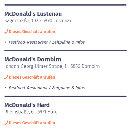
McDonald's Lustenau
Sägerstraße, 102 - 6890 Lustenau
Dieses Geschäft anrufen
Fastfood-Restaurant
Zeitpläne & Infos
McDonald's Dornbirn
Johann-Georg-Ulmer-Straße, 1 - 6850 Dornbirn
Dieses Geschäft anrufen
Fastfood-Restaurant
Zeitpläne & Infos
McDonald's Hard
Rheinstraße, 6 - 6971 Hard
Dieses Geschäft anrufen