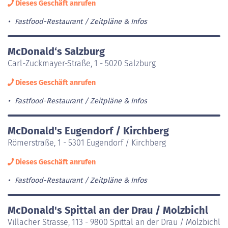
Dieses Geschäft anrufen
Fastfood-Restaurant
Zeitpläne & Infos
McDonald‘s Salzburg
Carl-Zuckmayer-Straße, 1 - 5020 Salzburg
Dieses Geschäft anrufen
Fastfood-Restaurant
Zeitpläne & Infos
McDonald's Eugendorf / Kirchberg
Römerstraße, 1 - 5301 Eugendorf / Kirchberg
Dieses Geschäft anrufen
Fastfood-Restaurant
Zeitpläne & Infos
McDonald's Spittal an der Drau / Molzbichl
Villacher Strasse, 113 - 9800 Spittal an der Drau / Molzbichl