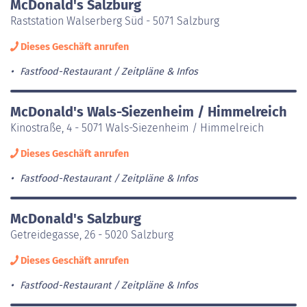
McDonald's Salzburg
Raststation Walserberg Süd - 5071 Salzburg
Dieses Geschäft anrufen
Fastfood-Restaurant
Zeitpläne & Infos
McDonald's Wals-Siezenheim / Himmelreich
Kinostraße, 4 - 5071 Wals-Siezenheim / Himmelreich
Dieses Geschäft anrufen
Fastfood-Restaurant
Zeitpläne & Infos
McDonald's Salzburg
Getreidegasse, 26 - 5020 Salzburg
Dieses Geschäft anrufen
Fastfood-Restaurant
Zeitpläne & Infos