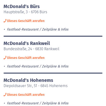
McDonald's Bürs
Hauptstraße, 3 - 6706 Bürs
Dieses Geschäft anrufen
Fastfood-Restaurant
Zeitpläne & Infos
McDonald's Rankweil
Bundesstraße, 24 - 6830 Rankweil
Dieses Geschäft anrufen
Fastfood-Restaurant
Zeitpläne & Infos
McDonald's Hohenems
Diepoldsauer Str., 51 - 6845 Hohenems
Dieses Geschäft anrufen
Fastfood-Restaurant
Zeitpläne & Infos