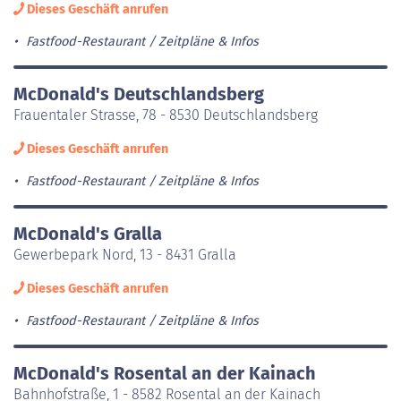
Dieses Geschäft anrufen
Fastfood-Restaurant
Zeitpläne & Infos
McDonald's Deutschlandsberg
Frauentaler Strasse, 78 - 8530 Deutschlandsberg
Dieses Geschäft anrufen
Fastfood-Restaurant
Zeitpläne & Infos
McDonald's Gralla
Gewerbepark Nord, 13 - 8431 Gralla
Dieses Geschäft anrufen
Fastfood-Restaurant
Zeitpläne & Infos
McDonald's Rosental an der Kainach
Bahnhofstraße, 1 - 8582 Rosental an der Kainach