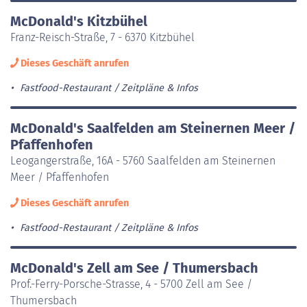
McDonald's Kitzbühel
Franz-Reisch-Straße, 7 - 6370 Kitzbühel
Dieses Geschäft anrufen
Fastfood-Restaurant
Zeitpläne & Infos
McDonald's Saalfelden am Steinernen Meer /
Pfaffenhofen
Leogangerstraße, 16A - 5760 Saalfelden am Steinernen
Meer / Pfaffenhofen
Dieses Geschäft anrufen
Fastfood-Restaurant
Zeitpläne & Infos
McDonald's Zell am See / Thumersbach
Prof.-Ferry-Porsche-Strasse, 4 - 5700 Zell am See /
Thumersbach