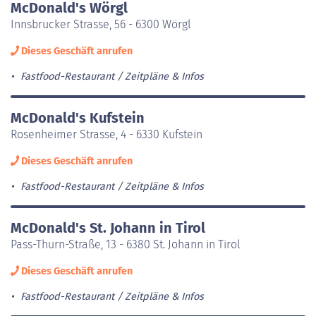
McDonald's Wörgl
Innsbrucker Strasse, 56 - 6300 Wörgl
Dieses Geschäft anrufen
Fastfood-Restaurant
Zeitpläne & Infos
McDonald's Kufstein
Rosenheimer Strasse, 4 - 6330 Kufstein
Dieses Geschäft anrufen
Fastfood-Restaurant
Zeitpläne & Infos
McDonald's St. Johann in Tirol
Pass-Thurn-Straße, 13 - 6380 St. Johann in Tirol
Dieses Geschäft anrufen
Fastfood-Restaurant
Zeitpläne & Infos