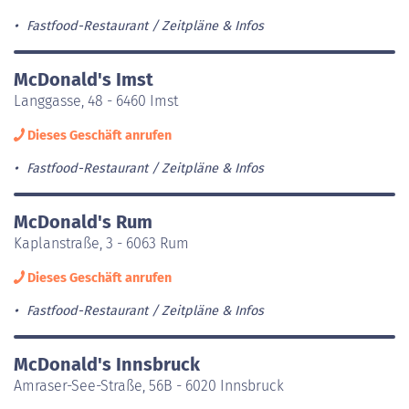
Fastfood-Restaurant
Zeitpläne & Infos
McDonald's Imst
Langgasse, 48 - 6460 Imst
Dieses Geschäft anrufen
Fastfood-Restaurant
Zeitpläne & Infos
McDonald's Rum
Kaplanstraße, 3 - 6063 Rum
Dieses Geschäft anrufen
Fastfood-Restaurant
Zeitpläne & Infos
McDonald's Innsbruck
Amraser-See-Straße, 56B - 6020 Innsbruck