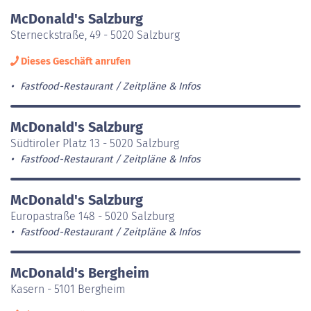
McDonald's Salzburg
Sterneckstraße, 49 - 5020 Salzburg
Dieses Geschäft anrufen
Fastfood-Restaurant
Zeitpläne & Infos
McDonald's Salzburg
Südtiroler Platz 13 - 5020 Salzburg
Fastfood-Restaurant
Zeitpläne & Infos
McDonald's Salzburg
Europastraße 148 - 5020 Salzburg
Fastfood-Restaurant
Zeitpläne & Infos
McDonald's Bergheim
Kasern - 5101 Bergheim