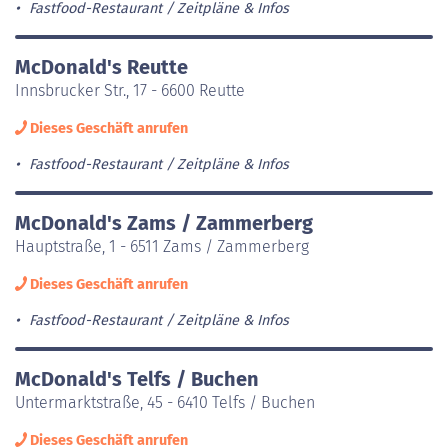
Fastfood-Restaurant
Zeitpläne & Infos
McDonald's Reutte
Innsbrucker Str., 17 - 6600 Reutte
Dieses Geschäft anrufen
Fastfood-Restaurant
Zeitpläne & Infos
McDonald's Zams / Zammerberg
Hauptstraße, 1 - 6511 Zams / Zammerberg
Dieses Geschäft anrufen
Fastfood-Restaurant
Zeitpläne & Infos
McDonald's Telfs / Buchen
Untermarktstraße, 45 - 6410 Telfs / Buchen
Dieses Geschäft anrufen