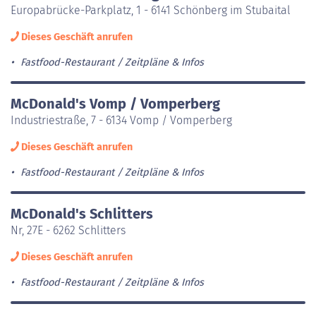
Europabrücke-Parkplatz, 1 - 6141 Schönberg im Stubaital
Dieses Geschäft anrufen
Fastfood-Restaurant
Zeitpläne & Infos
McDonald's Vomp / Vomperberg
Industriestraße, 7 - 6134 Vomp / Vomperberg
Dieses Geschäft anrufen
Fastfood-Restaurant
Zeitpläne & Infos
McDonald's Schlitters
Nr, 27E - 6262 Schlitters
Dieses Geschäft anrufen
Fastfood-Restaurant
Zeitpläne & Infos