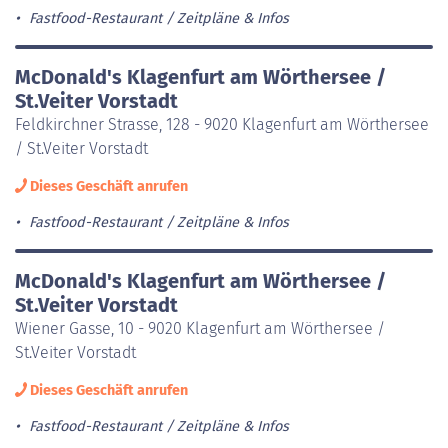
Fastfood-Restaurant
Zeitpläne & Infos
McDonald's Klagenfurt am Wörthersee /
St.Veiter Vorstadt
Feldkirchner Strasse, 128 - 9020 Klagenfurt am Wörthersee
/ St.Veiter Vorstadt
Dieses Geschäft anrufen
Fastfood-Restaurant
Zeitpläne & Infos
McDonald's Klagenfurt am Wörthersee /
St.Veiter Vorstadt
Wiener Gasse, 10 - 9020 Klagenfurt am Wörthersee /
St.Veiter Vorstadt
Dieses Geschäft anrufen
Fastfood-Restaurant
Zeitpläne & Infos