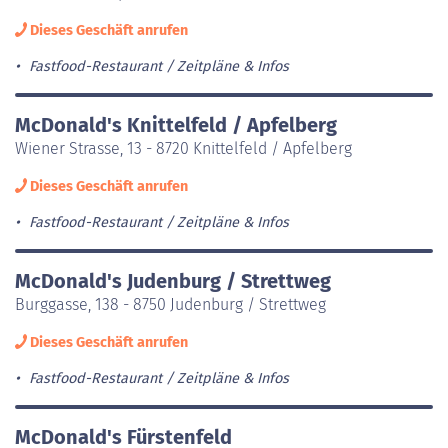
Dieses Geschäft anrufen
Fastfood-Restaurant
Zeitpläne & Infos
McDonald's Knittelfeld / Apfelberg
Wiener Strasse, 13 - 8720 Knittelfeld / Apfelberg
Dieses Geschäft anrufen
Fastfood-Restaurant
Zeitpläne & Infos
McDonald's Judenburg / Strettweg
Burggasse, 138 - 8750 Judenburg / Strettweg
Dieses Geschäft anrufen
Fastfood-Restaurant
Zeitpläne & Infos
McDonald's Fürstenfeld