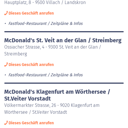
Hauptplatz, 8 - 9500 Villach / Landskron
Dieses Geschäft anrufen
Fastfood-Restaurant
Zeitpläne & Infos
McDonald's St. Veit an der Glan / Streimberg
Ossiacher Strasse, 4 - 9300 St. Veit an der Glan /
Streimberg
Dieses Geschäft anrufen
Fastfood-Restaurant
Zeitpläne & Infos
McDonald's Klagenfurt am Wörthersee /
St.Veiter Vorstadt
Völkermarkter Strasse, 26 - 9020 Klagenfurt am
Wörthersee / St.Veiter Vorstadt
Dieses Geschäft anrufen