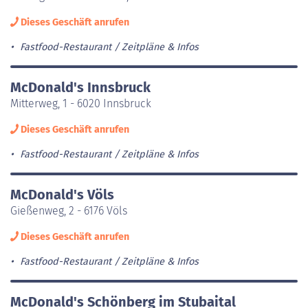
Dieses Geschäft anrufen
Fastfood-Restaurant
Zeitpläne & Infos
McDonald's Innsbruck
Mitterweg, 1 - 6020 Innsbruck
Dieses Geschäft anrufen
Fastfood-Restaurant
Zeitpläne & Infos
McDonald's Völs
Gießenweg, 2 - 6176 Völs
Dieses Geschäft anrufen
Fastfood-Restaurant
Zeitpläne & Infos
McDonald's Schönberg im Stubaital