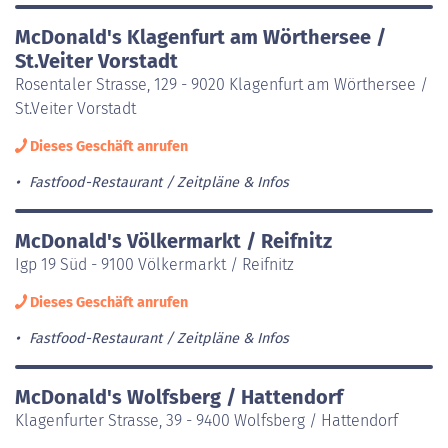
McDonald's Klagenfurt am Wörthersee /
St.Veiter Vorstadt
Rosentaler Strasse, 129 - 9020 Klagenfurt am Wörthersee /
St.Veiter Vorstadt
Dieses Geschäft anrufen
Fastfood-Restaurant
Zeitpläne & Infos
McDonald's Völkermarkt / Reifnitz
Igp 19 Süd - 9100 Völkermarkt / Reifnitz
Dieses Geschäft anrufen
Fastfood-Restaurant
Zeitpläne & Infos
McDonald's Wolfsberg / Hattendorf
Klagenfurter Strasse, 39 - 9400 Wolfsberg / Hattendorf