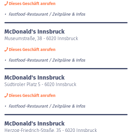
Dieses Geschäft anrufen
Fastfood-Restaurant
Zeitpläne & Infos
McDonald's Innsbruck
Museumstraße, 38 - 6020 Innsbruck
Dieses Geschäft anrufen
Fastfood-Restaurant
Zeitpläne & Infos
McDonald's Innsbruck
Südtiroler Platz 5 - 6020 Innsbruck
Dieses Geschäft anrufen
Fastfood-Restaurant
Zeitpläne & Infos
McDonald's Innsbruck
Herzog-Friedrich-Straße, 35 - 6020 Innsbruck