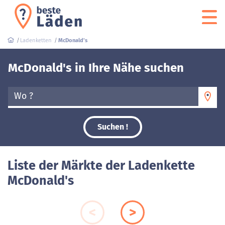
Ladenketten
McDonald's
McDonald's in Ihre Nähe suchen
Wo ?
Suchen !
Liste der Märkte der Ladenkette
McDonald's