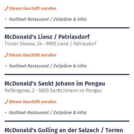
Dieses Geschäft anrufen
Fastfood-Restaurant
Zeitpläne & Infos
McDonald's Lienz / Patriasdorf
Tiroler Strasse, 24 - 9900 Lienz / Patriasdorf
Dieses Geschäft anrufen
Fastfood-Restaurant
Zeitpläne & Infos
McDonald's Sankt Johann im Pongau
Palfengasse, 2 - 5600 Sankt Johann im Pongau
Dieses Geschäft anrufen
Fastfood-Restaurant
Zeitpläne & Infos
McDonald's Golling an der Salzach / Torren