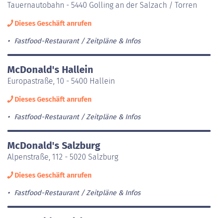
Tauernautobahn - 5440 Golling an der Salzach / Torren
Dieses Geschäft anrufen
Fastfood-Restaurant
Zeitpläne & Infos
McDonald's Hallein
Europastraße, 10 - 5400 Hallein
Dieses Geschäft anrufen
Fastfood-Restaurant
Zeitpläne & Infos
McDonald's Salzburg
Alpenstraße, 112 - 5020 Salzburg
Dieses Geschäft anrufen
Fastfood-Restaurant
Zeitpläne & Infos