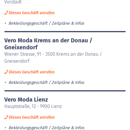
Vorstadt
Dieses Geschäft anrufen
Bekleidungsgeschäft
Zeitpläne & Infos
Vero Moda Krems an der Donau /
Gneixendorf
Wiener Strasse, 91 - 3500 Krems an der Donau /
Gneixendorf
Dieses Geschäft anrufen
Bekleidungsgeschäft
Zeitpläne & Infos
Vero Moda Lienz
Hauptstraße, 12 - 9900 Lienz
Dieses Geschäft anrufen
Bekleidungsgeschäft
Zeitpläne & Infos