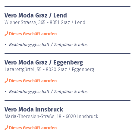
Vero Moda Graz / Lend
Wiener Strasse, 365 - 8051 Graz / Lend
Dieses Geschäft anrufen
Bekleidungsgeschäft
Zeitpläne & Infos
Vero Moda Graz / Eggenberg
Lazarettgürtel, 55 - 8020 Graz / Eggenberg
Dieses Geschäft anrufen
Bekleidungsgeschäft
Zeitpläne & Infos
Vero Moda Innsbruck
Maria-Theresien-Straße, 18 - 6020 Innsbruck
Dieses Geschäft anrufen