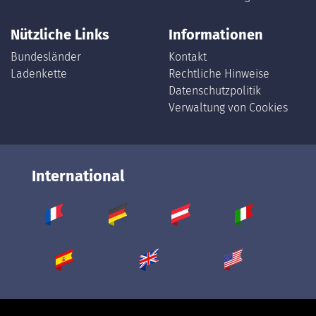
Nützliche Links
Informationen
Bundesländer
Kontakt
Ladenkette
Rechtliche Hinweise
Datenschutzpolitik
Verwaltung von Cookies
International