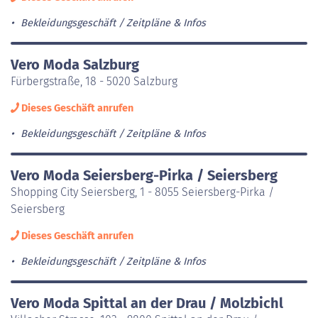
Bekleidungsgeschäft
Zeitpläne & Infos
Vero Moda Salzburg
Fürbergstraße, 18 - 5020 Salzburg
Dieses Geschäft anrufen
Bekleidungsgeschäft
Zeitpläne & Infos
Vero Moda Seiersberg-Pirka / Seiersberg
Shopping City Seiersberg, 1 - 8055 Seiersberg-Pirka /
Seiersberg
Dieses Geschäft anrufen
Bekleidungsgeschäft
Zeitpläne & Infos
Vero Moda Spittal an der Drau / Molzbichl