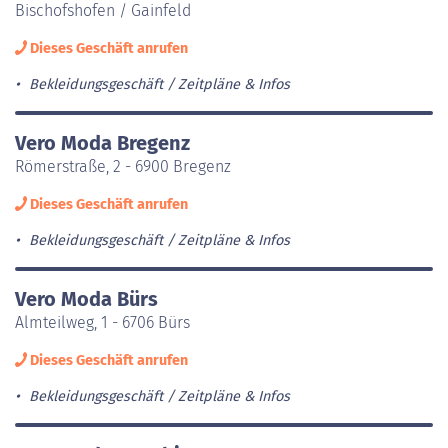
Bischofshofen / Gainfeld
Dieses Geschäft anrufen
Bekleidungsgeschäft
Zeitpläne & Infos
Vero Moda Bregenz
Römerstraße, 2 - 6900 Bregenz
Dieses Geschäft anrufen
Bekleidungsgeschäft
Zeitpläne & Infos
Vero Moda Bürs
Almteilweg, 1 - 6706 Bürs
Dieses Geschäft anrufen
Bekleidungsgeschäft
Zeitpläne & Infos