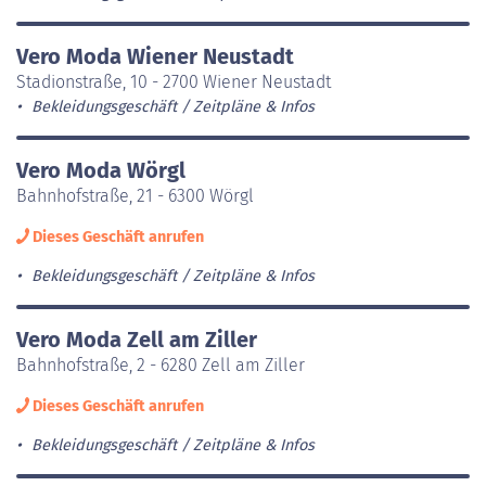
Vero Moda Wiener Neustadt
Stadionstraße, 10 - 2700 Wiener Neustadt
Bekleidungsgeschäft
Zeitpläne & Infos
Vero Moda Wörgl
Bahnhofstraße, 21 - 6300 Wörgl
Dieses Geschäft anrufen
Bekleidungsgeschäft
Zeitpläne & Infos
Vero Moda Zell am Ziller
Bahnhofstraße, 2 - 6280 Zell am Ziller
Dieses Geschäft anrufen
Bekleidungsgeschäft
Zeitpläne & Infos