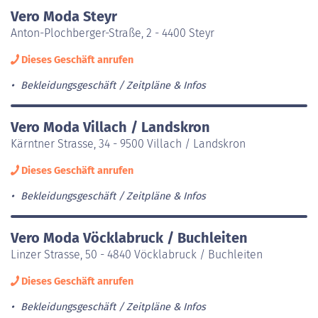
Vero Moda Steyr
Anton-Plochberger-Straße, 2 - 4400 Steyr
Dieses Geschäft anrufen
Bekleidungsgeschäft
Zeitpläne & Infos
Vero Moda Villach / Landskron
Kärntner Strasse, 34 - 9500 Villach / Landskron
Dieses Geschäft anrufen
Bekleidungsgeschäft
Zeitpläne & Infos
Vero Moda Vöcklabruck / Buchleiten
Linzer Strasse, 50 - 4840 Vöcklabruck / Buchleiten
Dieses Geschäft anrufen
Bekleidungsgeschäft
Zeitpläne & Infos