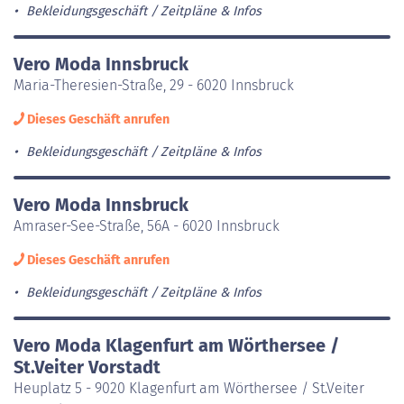
Bekleidungsgeschäft
Zeitpläne & Infos
Vero Moda Innsbruck
Maria-Theresien-Straße, 29 - 6020 Innsbruck
Dieses Geschäft anrufen
Bekleidungsgeschäft
Zeitpläne & Infos
Vero Moda Innsbruck
Amraser-See-Straße, 56A - 6020 Innsbruck
Dieses Geschäft anrufen
Bekleidungsgeschäft
Zeitpläne & Infos
Vero Moda Klagenfurt am Wörthersee /
St.Veiter Vorstadt
Heuplatz 5 - 9020 Klagenfurt am Wörthersee / St.Veiter