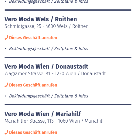
Bekleidungsgeschäft
Zeitpläne & Infos
Vero Moda Wels / Roithen
Schmidtgasse, 25 - 4600 Wels / Roithen
Dieses Geschäft anrufen
Bekleidungsgeschäft
Zeitpläne & Infos
Vero Moda Wien / Donaustadt
Wagramer Strasse, 81 - 1220 Wien / Donaustadt
Dieses Geschäft anrufen
Bekleidungsgeschäft
Zeitpläne & Infos
Vero Moda Wien / Mariahilf
Mariahilfer Strasse, 113 - 1060 Wien / Mariahilf
Dieses Geschäft anrufen