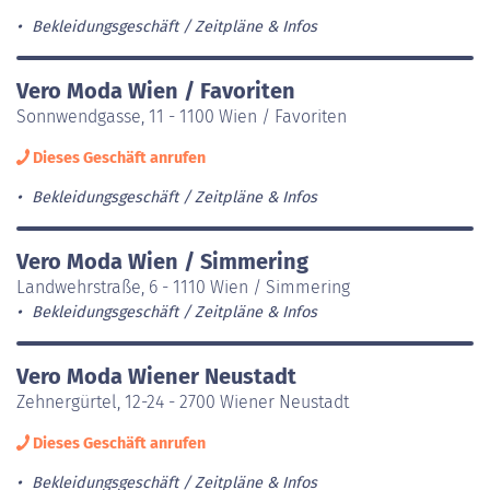
Bekleidungsgeschäft
Zeitpläne & Infos
Vero Moda Wien / Favoriten
Sonnwendgasse, 11 - 1100 Wien / Favoriten
Dieses Geschäft anrufen
Bekleidungsgeschäft
Zeitpläne & Infos
Vero Moda Wien / Simmering
Landwehrstraße, 6 - 1110 Wien / Simmering
Bekleidungsgeschäft
Zeitpläne & Infos
Vero Moda Wiener Neustadt
Zehnergürtel, 12-24 - 2700 Wiener Neustadt
Dieses Geschäft anrufen
Bekleidungsgeschäft
Zeitpläne & Infos