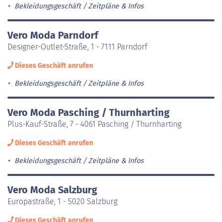
Bekleidungsgeschäft
Zeitpläne & Infos
Vero Moda Parndorf
Designer-Outlet-Straße, 1 - 7111 Parndorf
Dieses Geschäft anrufen
Bekleidungsgeschäft
Zeitpläne & Infos
Vero Moda Pasching / Thurnharting
Plus-Kauf-Straße, 7 - 4061 Pasching / Thurnharting
Dieses Geschäft anrufen
Bekleidungsgeschäft
Zeitpläne & Infos
Vero Moda Salzburg
Europastraße, 1 - 5020 Salzburg
Dieses Geschäft anrufen