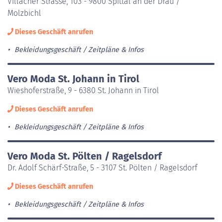
Villacher Strasse, 103 - 9800 Spittal an der Drau /
Molzbichl
Dieses Geschäft anrufen
Bekleidungsgeschäft
Zeitpläne & Infos
Vero Moda St. Johann in Tirol
Wieshoferstraße, 9 - 6380 St. Johann in Tirol
Dieses Geschäft anrufen
Bekleidungsgeschäft
Zeitpläne & Infos
Vero Moda St. Pölten / Ragelsdorf
Dr. Adolf Schärf-Straße, 5 - 3107 St. Pölten / Ragelsdorf
Dieses Geschäft anrufen
Bekleidungsgeschäft
Zeitpläne & Infos