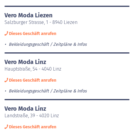
Vero Moda Liezen
Salzburger Strasse, 1 - 8940 Liezen
Dieses Geschäft anrufen
Bekleidungsgeschäft
Zeitpläne & Infos
Vero Moda Linz
Hauptstraße, 54 - 4040 Linz
Dieses Geschäft anrufen
Bekleidungsgeschäft
Zeitpläne & Infos
Vero Moda Linz
Landstraße, 39 - 4020 Linz
Dieses Geschäft anrufen