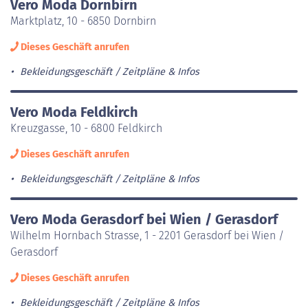
Vero Moda Dornbirn
Marktplatz, 10 - 6850 Dornbirn
Dieses Geschäft anrufen
Bekleidungsgeschäft
Zeitpläne & Infos
Vero Moda Feldkirch
Kreuzgasse, 10 - 6800 Feldkirch
Dieses Geschäft anrufen
Bekleidungsgeschäft
Zeitpläne & Infos
Vero Moda Gerasdorf bei Wien / Gerasdorf
Wilhelm Hornbach Strasse, 1 - 2201 Gerasdorf bei Wien /
Gerasdorf
Dieses Geschäft anrufen
Bekleidungsgeschäft
Zeitpläne & Infos