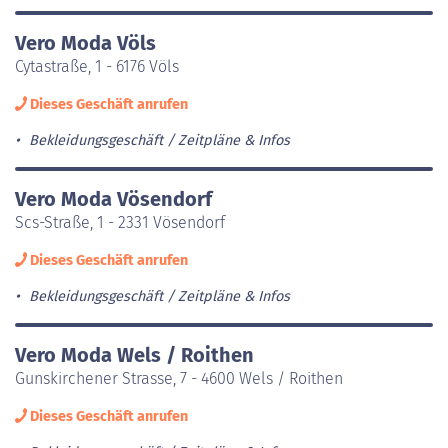
Vero Moda Völs
Cytastraße, 1 - 6176 Völs
Dieses Geschäft anrufen
Bekleidungsgeschäft
Zeitpläne & Infos
Vero Moda Vösendorf
Scs-Straße, 1 - 2331 Vösendorf
Dieses Geschäft anrufen
Bekleidungsgeschäft
Zeitpläne & Infos
Vero Moda Wels / Roithen
Gunskirchener Strasse, 7 - 4600 Wels / Roithen
Dieses Geschäft anrufen