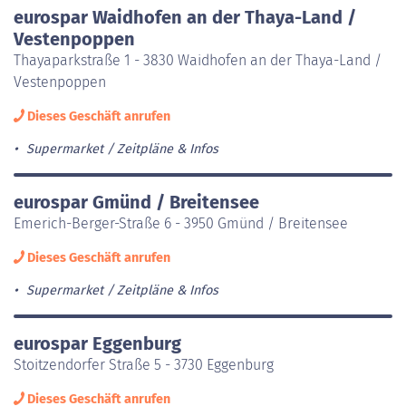
eurospar Waidhofen an der Thaya-Land /
Vestenpoppen
Thayaparkstraße 1 - 3830 Waidhofen an der Thaya-Land /
Vestenpoppen
Dieses Geschäft anrufen
Supermarket
Zeitpläne & Infos
eurospar Gmünd / Breitensee
Emerich-Berger-Straße 6 - 3950 Gmünd / Breitensee
Dieses Geschäft anrufen
Supermarket
Zeitpläne & Infos
eurospar Eggenburg
Stoitzendorfer Straße 5 - 3730 Eggenburg
Dieses Geschäft anrufen