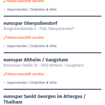
Dieses Geschäft anrufen
Supermarket
Zeitpläne & Infos
eurospar Oberpullendorf
Burgenlandstraße 3 - 7350 Oberpullendorf
Dieses Geschäft anrufen
Supermarket
Zeitpläne & Infos
eurospar Altheim / Gaugsham
Braunauer Straße 39 - 4950 Altheim / Gaugsham
Dieses Geschäft anrufen
Supermarket
Zeitpläne & Infos
eurospar Sankt Georgen im Attergau /
Thalham