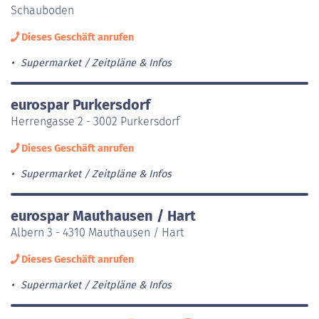
Schauboden
Dieses Geschäft anrufen
Supermarket
Zeitpläne & Infos
eurospar Purkersdorf
Herrengasse 2 - 3002 Purkersdorf
Dieses Geschäft anrufen
Supermarket
Zeitpläne & Infos
eurospar Mauthausen / Hart
Albern 3 - 4310 Mauthausen / Hart
Dieses Geschäft anrufen
Supermarket
Zeitpläne & Infos