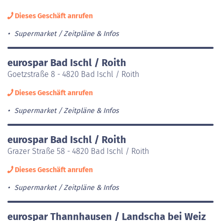
Dieses Geschäft anrufen
Supermarket
Zeitpläne & Infos
eurospar Bad Ischl / Roith
Goetzstraße 8 - 4820 Bad Ischl / Roith
Dieses Geschäft anrufen
Supermarket
Zeitpläne & Infos
eurospar Bad Ischl / Roith
Grazer Straße 58 - 4820 Bad Ischl / Roith
Dieses Geschäft anrufen
Supermarket
Zeitpläne & Infos
eurospar Thannhausen / Landscha bei Weiz