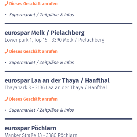
Dieses Geschäft anrufen
Supermarket
Zeitpläne & Infos
eurospar Melk / Pielachberg
Löwenpark 1, Top 15 - 3390 Melk / Pielachberg
Dieses Geschäft anrufen
Supermarket
Zeitpläne & Infos
eurospar Laa an der Thaya / Hanfthal
Thayapark 3 - 2136 Laa an der Thaya / Hanfthal
Dieses Geschäft anrufen
Supermarket
Zeitpläne & Infos
eurospar Pöchlarn
Manker Straße 13 - 3380 Pöchlarn