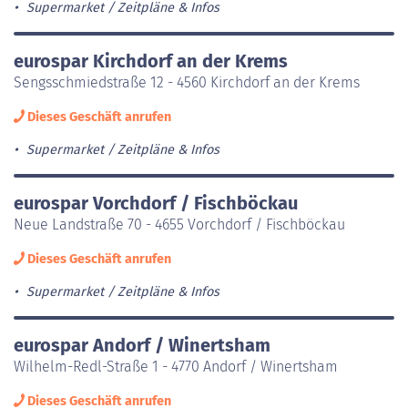
Supermarket
Zeitpläne & Infos
eurospar Kirchdorf an der Krems
Sengsschmiedstraße 12 - 4560 Kirchdorf an der Krems
Dieses Geschäft anrufen
Supermarket
Zeitpläne & Infos
eurospar Vorchdorf / Fischböckau
Neue Landstraße 70 - 4655 Vorchdorf / Fischböckau
Dieses Geschäft anrufen
Supermarket
Zeitpläne & Infos
eurospar Andorf / Winertsham
Wilhelm-Redl-Straße 1 - 4770 Andorf / Winertsham
Dieses Geschäft anrufen