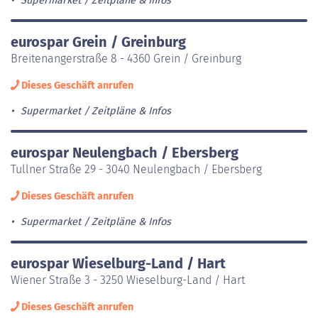
Supermarket
Zeitpläne & Infos
eurospar Grein / Greinburg
Breitenangerstraße 8 - 4360 Grein / Greinburg
Dieses Geschäft anrufen
Supermarket
Zeitpläne & Infos
eurospar Neulengbach / Ebersberg
Tullner Straße 29 - 3040 Neulengbach / Ebersberg
Dieses Geschäft anrufen
Supermarket
Zeitpläne & Infos
eurospar Wieselburg-Land / Hart
Wiener Straße 3 - 3250 Wieselburg-Land / Hart
Dieses Geschäft anrufen