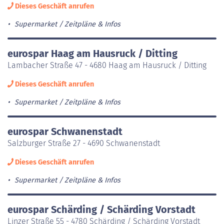
Dieses Geschäft anrufen
Supermarket
Zeitpläne & Infos
eurospar Haag am Hausruck / Ditting
Lambacher Straße 47 - 4680 Haag am Hausruck / Ditting
Dieses Geschäft anrufen
Supermarket
Zeitpläne & Infos
eurospar Schwanenstadt
Salzburger Straße 27 - 4690 Schwanenstadt
Dieses Geschäft anrufen
Supermarket
Zeitpläne & Infos
eurospar Schärding / Schärding Vorstadt
Linzer Straße 55 - 4780 Schärding / Schärding Vorstadt