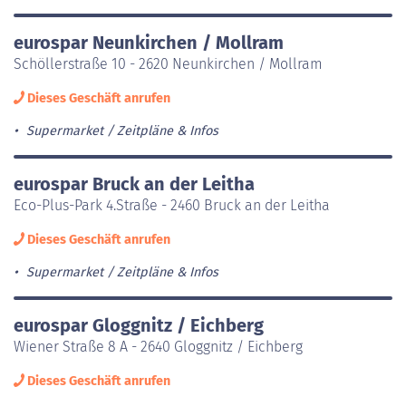
eurospar Neunkirchen / Mollram
Schöllerstraße 10 - 2620 Neunkirchen / Mollram
Dieses Geschäft anrufen
Supermarket
Zeitpläne & Infos
eurospar Bruck an der Leitha
Eco-Plus-Park 4.Straße - 2460 Bruck an der Leitha
Dieses Geschäft anrufen
Supermarket
Zeitpläne & Infos
eurospar Gloggnitz / Eichberg
Wiener Straße 8 A - 2640 Gloggnitz / Eichberg
Dieses Geschäft anrufen