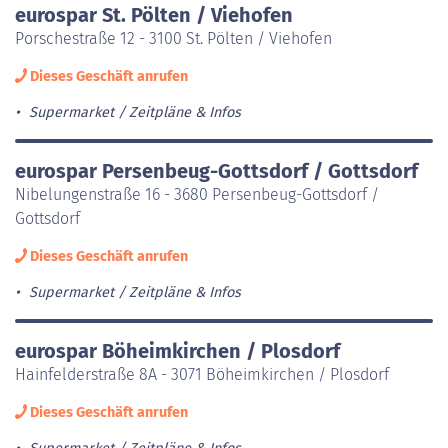
eurospar St. Pölten / Viehofen
Porschestraße 12 - 3100 St. Pölten / Viehofen
Dieses Geschäft anrufen
Supermarket
Zeitpläne & Infos
eurospar Persenbeug-Gottsdorf / Gottsdorf
Nibelungenstraße 16 - 3680 Persenbeug-Gottsdorf /
Gottsdorf
Dieses Geschäft anrufen
Supermarket
Zeitpläne & Infos
eurospar Böheimkirchen / Plosdorf
Hainfelderstraße 8A - 3071 Böheimkirchen / Plosdorf
Dieses Geschäft anrufen