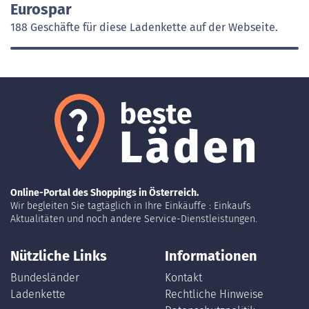
Eurospar
188 Geschäfte für diese Ladenkette auf der Webseite.
Online-Portal des Shoppings in Österreich.
Wir begleiten Sie tagtäglich in Ihre Einkäuffe : Einkaufs
Aktualitäten und noch andere Service-Dienstleistungen.
Nützliche Links
Informationen
Bundesländer
Kontakt
Ladenkette
Rechtliche Hinweise