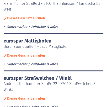
Franz Pichler Straße 3 - 8160 Thannhausen / Landscha bei
Weiz
Dieses Geschäft anrufen
Supermarket
Zeitpläne & Infos
eurospar Mattighofen
Braunauer Straße 4 - 5230 Mattighofen
Dieses Geschäft anrufen
Supermarket
Zeitpläne & Infos
eurospar Straßwalchen / Winkl
Andreas Thalhammer Straße 22 - 5204 Straßwalchen /
Winkl
Dieses Geschäft anrufen