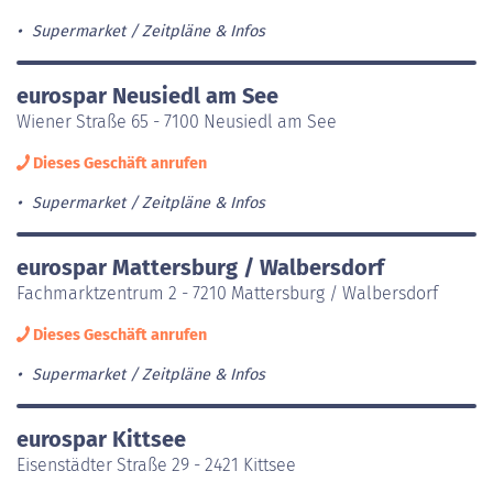
Supermarket
Zeitpläne & Infos
eurospar Neusiedl am See
Wiener Straße 65 - 7100 Neusiedl am See
Dieses Geschäft anrufen
Supermarket
Zeitpläne & Infos
eurospar Mattersburg / Walbersdorf
Fachmarktzentrum 2 - 7210 Mattersburg / Walbersdorf
Dieses Geschäft anrufen
Supermarket
Zeitpläne & Infos
eurospar Kittsee
Eisenstädter Straße 29 - 2421 Kittsee