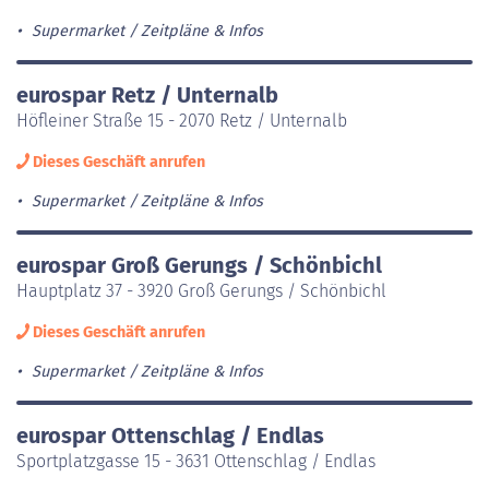
Supermarket
Zeitpläne & Infos
eurospar Retz / Unternalb
Höfleiner Straße 15 - 2070 Retz / Unternalb
Dieses Geschäft anrufen
Supermarket
Zeitpläne & Infos
eurospar Groß Gerungs / Schönbichl
Hauptplatz 37 - 3920 Groß Gerungs / Schönbichl
Dieses Geschäft anrufen
Supermarket
Zeitpläne & Infos
eurospar Ottenschlag / Endlas
Sportplatzgasse 15 - 3631 Ottenschlag / Endlas