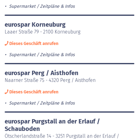
Supermarket
Zeitpläne & Infos
eurospar Korneuburg
Laaer Straße 79 - 2100 Korneuburg
Dieses Geschäft anrufen
Supermarket
Zeitpläne & Infos
eurospar Perg / Aisthofen
Naarner Straße 75 - 4320 Perg / Aisthofen
Dieses Geschäft anrufen
Supermarket
Zeitpläne & Infos
eurospar Purgstall an der Erlauf /
Schauboden
Ötscherlandstraße 14 - 3251 Purgstall an der Erlauf /