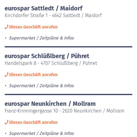
eurospar Sattledt / Maidorf
Kirchdorfer Straße 1 - 4642 Sattledt / Maidorf
Dieses Geschäft anrufen
Supermarket
Zeitpläne & Infos
eurospar Schlüßlberg / Pühret
Handelspark 8 - 4707 Schlüßlberg / Pühret
Dieses Geschäft anrufen
Supermarket
Zeitpläne & Infos
eurospar Neunkirchen / Mollram
Franz-Krinningergasse 10 - 2620 Neunkirchen / Mollram
Dieses Geschäft anrufen
Supermarket
Zeitpläne & Infos