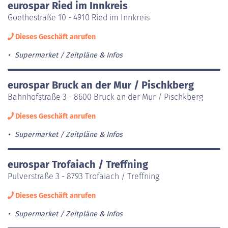
eurospar Ried im Innkreis
Goethestraße 10 - 4910 Ried im Innkreis
Dieses Geschäft anrufen
Supermarket
Zeitpläne & Infos
eurospar Bruck an der Mur / Pischkberg
Bahnhofstraße 3 - 8600 Bruck an der Mur / Pischkberg
Dieses Geschäft anrufen
Supermarket
Zeitpläne & Infos
eurospar Trofaiach / Treffning
Pulverstraße 3 - 8793 Trofaiach / Treffning
Dieses Geschäft anrufen
Supermarket
Zeitpläne & Infos