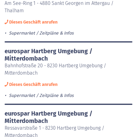
Am See-Ring 1 - 4880 Sankt Georgen im Attergau /
Thalham
Dieses Geschäft anrufen
Supermarket
Zeitpläne & Infos
eurospar Hartberg Umgebung /
Mitterdombach
Bahnhofstraße 20 - 8230 Hartberg Umgebung /
Mitterdombach
Dieses Geschäft anrufen
Supermarket
Zeitpläne & Infos
eurospar Hartberg Umgebung /
Mitterdombach
Ressavarstraße 1 - 8230 Hartberg Umgebung /
Mitterdombach