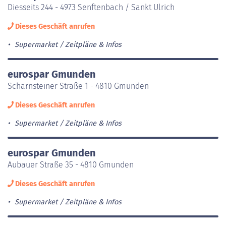
Diesseits 244 - 4973 Senftenbach / Sankt Ulrich
Dieses Geschäft anrufen
Supermarket
Zeitpläne & Infos
eurospar Gmunden
Scharnsteiner Straße 1 - 4810 Gmunden
Dieses Geschäft anrufen
Supermarket
Zeitpläne & Infos
eurospar Gmunden
Aubauer Straße 35 - 4810 Gmunden
Dieses Geschäft anrufen
Supermarket
Zeitpläne & Infos