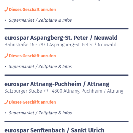
Dieses Geschäft anrufen
Supermarket
Zeitpläne & Infos
eurospar Aspangberg-St. Peter / Neuwald
Bahnstraße 16 - 2870 Aspangberg-St. Peter / Neuwald
Dieses Geschäft anrufen
Supermarket
Zeitpläne & Infos
eurospar Attnang-Puchheim / Attnang
Salzburger Straße 79 - 4800 Attnang-Puchheim / Attnang
Dieses Geschäft anrufen
Supermarket
Zeitpläne & Infos
eurospar Senftenbach / Sankt Ulrich