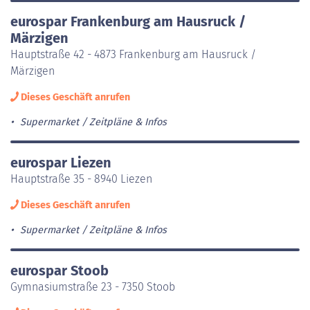
eurospar Frankenburg am Hausruck /
Märzigen
Hauptstraße 42 - 4873 Frankenburg am Hausruck /
Märzigen
Dieses Geschäft anrufen
Supermarket
Zeitpläne & Infos
eurospar Liezen
Hauptstraße 35 - 8940 Liezen
Dieses Geschäft anrufen
Supermarket
Zeitpläne & Infos
eurospar Stoob
Gymnasiumstraße 23 - 7350 Stoob