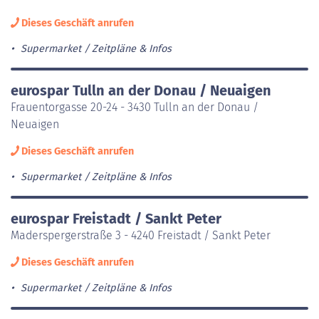
Dieses Geschäft anrufen
Supermarket
Zeitpläne & Infos
eurospar Tulln an der Donau / Neuaigen
Frauentorgasse 20-24 - 3430 Tulln an der Donau /
Neuaigen
Dieses Geschäft anrufen
Supermarket
Zeitpläne & Infos
eurospar Freistadt / Sankt Peter
Maderspergerstraße 3 - 4240 Freistadt / Sankt Peter
Dieses Geschäft anrufen
Supermarket
Zeitpläne & Infos