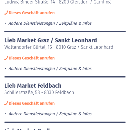
Ludwig-Binder-Straße, 14 - 8200 Gleisdorf / Gamling
Dieses Geschäft anrufen
Andere Dienstleistungen
Zeitpläne & Infos
Lieb Market Graz / Sankt Leonhard
Waltendorfer Gürtel, 15 - 8010 Graz / Sankt Leonhard
Dieses Geschäft anrufen
Andere Dienstleistungen
Zeitpläne & Infos
Lieb Market Feldbach
Schillerstraße, 58 - 8330 Feldbach
Dieses Geschäft anrufen
Andere Dienstleistungen
Zeitpläne & Infos