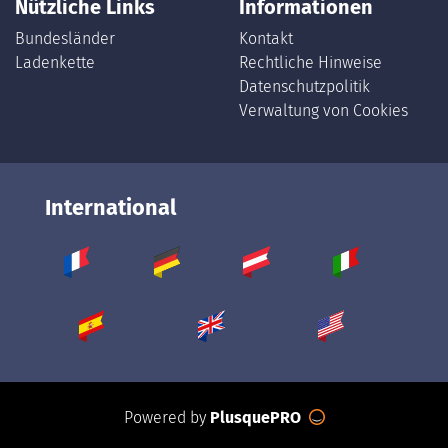
Nützliche Links
Informationen
Bundesländer
Kontakt
Ladenkette
Rechtliche Hinweise
Datenschutzpolitik
Verwaltung von Cookies
International
Powered by
PlusquePRO