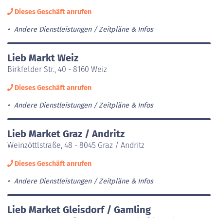
Dieses Geschäft anrufen
Andere Dienstleistungen
Zeitpläne & Infos
Lieb Markt Weiz
Birkfelder Str., 40 - 8160 Weiz
Dieses Geschäft anrufen
Andere Dienstleistungen
Zeitpläne & Infos
Lieb Market Graz / Andritz
Weinzöttlstraße, 48 - 8045 Graz / Andritz
Dieses Geschäft anrufen
Andere Dienstleistungen
Zeitpläne & Infos
Lieb Market Gleisdorf / Gamling