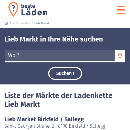
Ladenketten
Lieb Markt
Lieb Markt in Ihre Nähe suchen
Wo ?
Suchen !
Liste der Märkte der Ladenkette
Lieb Markt
Lieb Market Birkfeld / Sallegg
Sankt-Georgen-Straße, 2 - 8190 Birkfeld / Sallegg