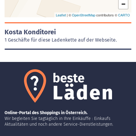
−
Leaflet
| ©
OpenStreetMap
contributors ©
CARTO
Kosta Konditorei
1 Geschäfte für diese Ladenkette auf der Webseite.
Online-Portal des Shoppings in Österreich.
Wir begleiten Sie tagtäglich in Ihre Einkäuffe : Einkaufs
Aktualitäten und noch andere Service-Dienstleistungen.