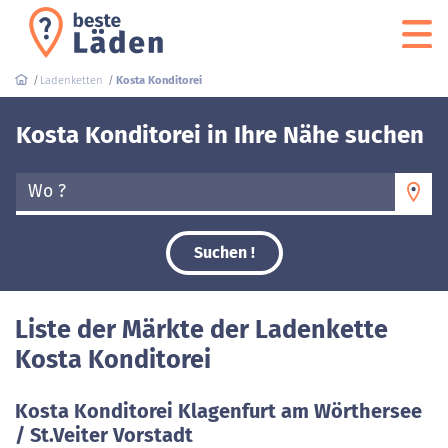
Ladenketten
Kosta Konditorei
Kosta Konditorei in Ihre Nähe suchen
Wo ?
Suchen !
Liste der Märkte der Ladenkette
Kosta Konditorei
Kosta Konditorei Klagenfurt am Wörthersee
/ St.Veiter Vorstadt