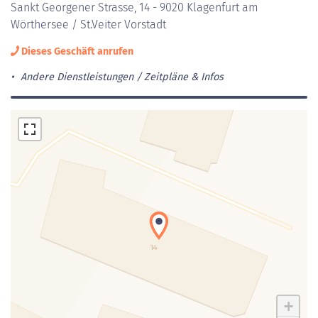
Sankt Georgener Strasse, 14 - 9020 Klagenfurt am
Wörthersee / St.Veiter Vorstadt
Dieses Geschäft anrufen
Andere Dienstleistungen
Zeitpläne & Infos
Laden der Karte...
+