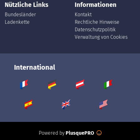
Nützliche Links
Informationen
Bundesländer
Kontakt
Ladenkette
Rechtliche Hinweise
Datenschutzpolitik
Verwaltung von Cookies
International
Powered by
PlusquePRO