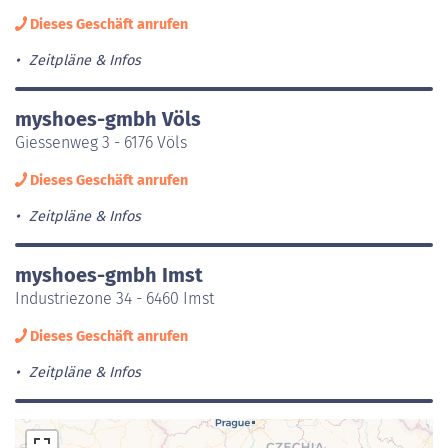
Dieses Geschäft anrufen
Zeitpläne & Infos
myshoes-gmbh Völs
Giessenweg 3 - 6176 Völs
Dieses Geschäft anrufen
Zeitpläne & Infos
myshoes-gmbh Imst
Industriezone 34 - 6460 Imst
Dieses Geschäft anrufen
Zeitpläne & Infos