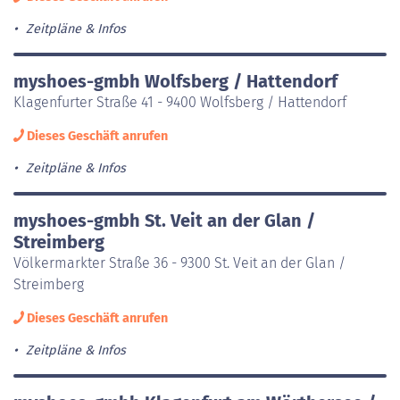
Zeitpläne & Infos
myshoes-gmbh Wolfsberg / Hattendorf
Klagenfurter Straße 41 - 9400 Wolfsberg / Hattendorf
Dieses Geschäft anrufen
Zeitpläne & Infos
myshoes-gmbh St. Veit an der Glan /
Streimberg
Völkermarkter Straße 36 - 9300 St. Veit an der Glan /
Streimberg
Dieses Geschäft anrufen
Zeitpläne & Infos