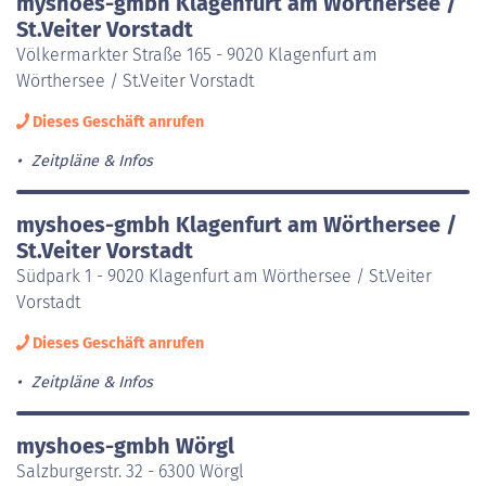
myshoes-gmbh Klagenfurt am Wörthersee /
St.Veiter Vorstadt
Völkermarkter Straße 165 - 9020 Klagenfurt am
Wörthersee / St.Veiter Vorstadt
Dieses Geschäft anrufen
Zeitpläne & Infos
myshoes-gmbh Klagenfurt am Wörthersee /
St.Veiter Vorstadt
Südpark 1 - 9020 Klagenfurt am Wörthersee / St.Veiter
Vorstadt
Dieses Geschäft anrufen
Zeitpläne & Infos
myshoes-gmbh Wörgl
Salzburgerstr. 32 - 6300 Wörgl