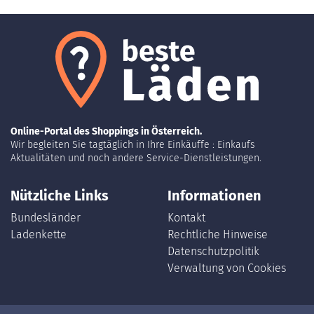
Online-Portal des Shoppings in Österreich.
Wir begleiten Sie tagtäglich in Ihre Einkäuffe : Einkaufs
Aktualitäten und noch andere Service-Dienstleistungen.
Nützliche Links
Informationen
Bundesländer
Kontakt
Ladenkette
Rechtliche Hinweise
Datenschutzpolitik
Verwaltung von Cookies