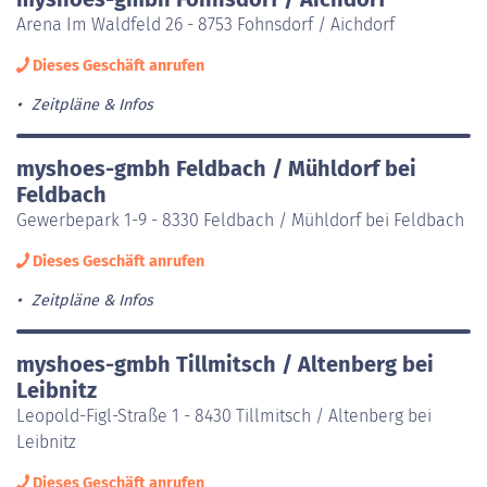
Arena Im Waldfeld 26 - 8753 Fohnsdorf / Aichdorf
Dieses Geschäft anrufen
Zeitpläne & Infos
myshoes-gmbh Feldbach / Mühldorf bei
Feldbach
Gewerbepark 1-9 - 8330 Feldbach / Mühldorf bei Feldbach
Dieses Geschäft anrufen
Zeitpläne & Infos
myshoes-gmbh Tillmitsch / Altenberg bei
Leibnitz
Leopold-Figl-Straße 1 - 8430 Tillmitsch / Altenberg bei
Leibnitz
Dieses Geschäft anrufen