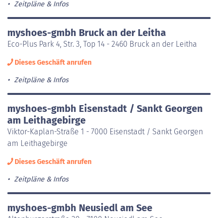
Zeitpläne & Infos
myshoes-gmbh Bruck an der Leitha
Eco-Plus Park 4, Str. 3, Top 14 - 2460 Bruck an der Leitha
Dieses Geschäft anrufen
Zeitpläne & Infos
myshoes-gmbh Eisenstadt / Sankt Georgen
am Leithagebirge
Viktor-Kaplan-Straße 1 - 7000 Eisenstadt / Sankt Georgen
am Leithagebirge
Dieses Geschäft anrufen
Zeitpläne & Infos
myshoes-gmbh Neusiedl am See