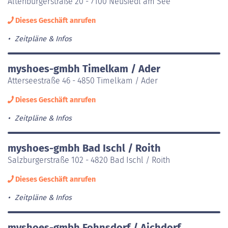
Altenburgerstraße 20 - 7100 Neusiedl am See
Dieses Geschäft anrufen
Zeitpläne & Infos
myshoes-gmbh Timelkam / Ader
Atterseestraße 46 - 4850 Timelkam / Ader
Dieses Geschäft anrufen
Zeitpläne & Infos
myshoes-gmbh Bad Ischl / Roith
Salzburgerstraße 102 - 4820 Bad Ischl / Roith
Dieses Geschäft anrufen
Zeitpläne & Infos
myshoes-gmbh Fohnsdorf / Aichdorf