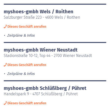
myshoes-gmbh Wels / Roithen
Salzburger Straße 223 - 4600 Wels / Roithen
Dieses Geschäft anrufen
Zeitpläne & Infos
myshoes-gmbh Wiener Neustadt
Stadionstraße 10-12, Top 44 - 2700 Wiener Neustadt
Dieses Geschäft anrufen
Zeitpläne & Infos
myshoes-gmbh Schlüßlberg / Pühret
Handelspark 9 - 4707 Schlüßlberg / Pühret
Dieses Geschäft anrufen