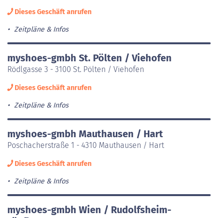
Dieses Geschäft anrufen
Zeitpläne & Infos
myshoes-gmbh St. Pölten / Viehofen
Rödlgasse 3 - 3100 St. Pölten / Viehofen
Dieses Geschäft anrufen
Zeitpläne & Infos
myshoes-gmbh Mauthausen / Hart
Poschacherstraße 1 - 4310 Mauthausen / Hart
Dieses Geschäft anrufen
Zeitpläne & Infos
myshoes-gmbh Wien / Rudolfsheim-