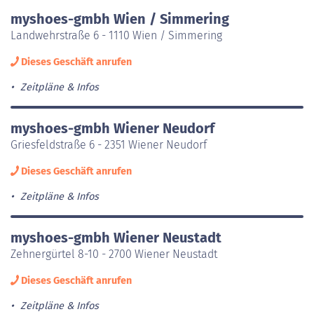
myshoes-gmbh Wien / Simmering
Landwehrstraße 6 - 1110 Wien / Simmering
Dieses Geschäft anrufen
Zeitpläne & Infos
myshoes-gmbh Wiener Neudorf
Griesfeldstraße 6 - 2351 Wiener Neudorf
Dieses Geschäft anrufen
Zeitpläne & Infos
myshoes-gmbh Wiener Neustadt
Zehnergürtel 8-10 - 2700 Wiener Neustadt
Dieses Geschäft anrufen
Zeitpläne & Infos