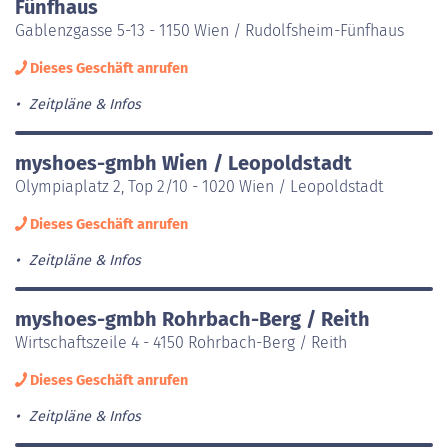
Fünfhaus
Gablenzgasse 5-13 - 1150 Wien / Rudolfsheim-Fünfhaus
Dieses Geschäft anrufen
Zeitpläne & Infos
myshoes-gmbh Wien / Leopoldstadt
Olympiaplatz 2, Top 2/10 - 1020 Wien / Leopoldstadt
Dieses Geschäft anrufen
Zeitpläne & Infos
myshoes-gmbh Rohrbach-Berg / Reith
Wirtschaftszeile 4 - 4150 Rohrbach-Berg / Reith
Dieses Geschäft anrufen
Zeitpläne & Infos