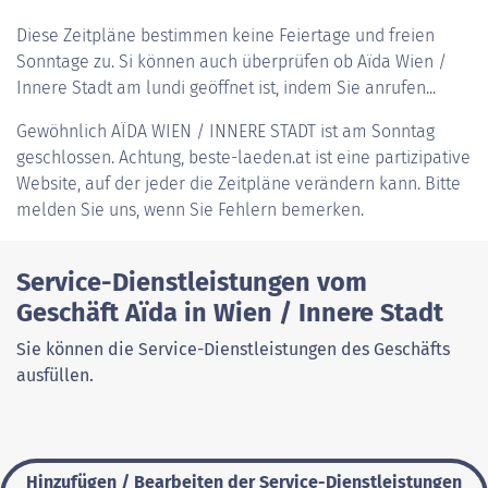
Diese Zeitpläne bestimmen keine Feiertage und freien
Sonntage zu. Si können auch überprüfen ob Aïda Wien /
Innere Stadt am lundi geöffnet ist, indem Sie anrufen...
Gewöhnlich
AÏDA WIEN / INNERE STADT
ist am Sonntag
geschlossen. Achtung, beste-laeden.at ist eine partizipative
Website, auf der jeder die Zeitpläne verändern kann. Bitte
melden Sie uns, wenn Sie Fehlern bemerken.
Service-Dienstleistungen vom
Geschäft Aïda in Wien / Innere Stadt
Sie können die Service-Dienstleistungen des Geschäfts
ausfüllen.
Hinzufügen / Bearbeiten der Service-Dienstleistungen