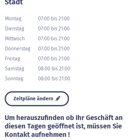
Stadt
Montag
07:00 bis 21:00
Dienstag
07:00 bis 21:00
Mittwoch
07:00 bis 21:00
Donnerstag
07:00 bis 21:00
Freitag
07:00 bis 21:00
Samstag
08:00 bis 21:00
Sonntag
08:00 bis 21:00
Zeitpläne ändern
Um herauszufinden ob Ihr Geschäft an
diesen Tagen geöffnet ist, müssen Sie
Kontakt aufnehmen !