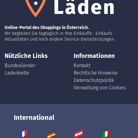
Online-Portal des Shoppings in Österreich.
Wir begleiten Sie tagtäglich in Ihre Einkäuffe : Einkaufs
Aktualitäten und noch andere Service-Dienstleistungen.
Nützliche Links
Informationen
Bundesländer
Kontakt
Ladenkette
Rechtliche Hinweise
Datenschutzpolitik
Verwaltung von Cookies
International