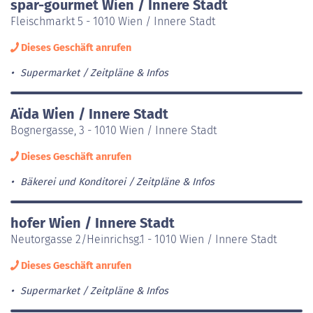
spar-gourmet Wien / Innere Stadt
Fleischmarkt 5 - 1010 Wien / Innere Stadt
Dieses Geschäft anrufen
Supermarket
Zeitpläne & Infos
Aïda Wien / Innere Stadt
Bognergasse, 3 - 1010 Wien / Innere Stadt
Dieses Geschäft anrufen
Bäkerei und Konditorei
Zeitpläne & Infos
hofer Wien / Innere Stadt
Neutorgasse 2/Heinrichsg.1 - 1010 Wien / Innere Stadt
Dieses Geschäft anrufen
Supermarket
Zeitpläne & Infos