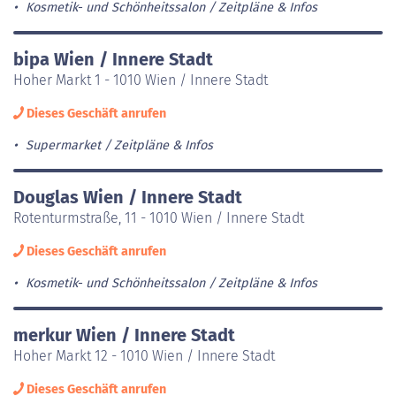
Kosmetik- und Schönheitssalon
Zeitpläne & Infos
bipa Wien / Innere Stadt
Hoher Markt 1 - 1010 Wien / Innere Stadt
Dieses Geschäft anrufen
Supermarket
Zeitpläne & Infos
Douglas Wien / Innere Stadt
Rotenturmstraße, 11 - 1010 Wien / Innere Stadt
Dieses Geschäft anrufen
Kosmetik- und Schönheitssalon
Zeitpläne & Infos
merkur Wien / Innere Stadt
Hoher Markt 12 - 1010 Wien / Innere Stadt
Dieses Geschäft anrufen