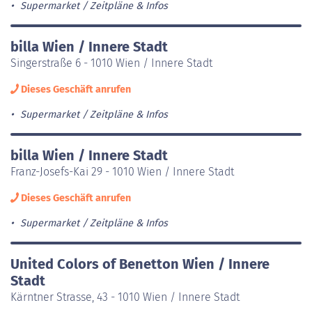
Supermarket
Zeitpläne & Infos
billa Wien / Innere Stadt
Singerstraße 6 - 1010 Wien / Innere Stadt
Dieses Geschäft anrufen
Supermarket
Zeitpläne & Infos
billa Wien / Innere Stadt
Franz-Josefs-Kai 29 - 1010 Wien / Innere Stadt
Dieses Geschäft anrufen
Supermarket
Zeitpläne & Infos
United Colors of Benetton Wien / Innere
Stadt
Kärntner Strasse, 43 - 1010 Wien / Innere Stadt