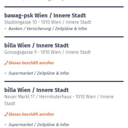
bawag-psk Wien / Innere Stadt
Stadiongasse 10 - 1010 Wien / Innere Stadt
Banken / Versicherung
Zeitpläne & Infos
billa Wien / Innere Stadt
Gonzagagasse 9 - 1010 Wien / Innere Stadt
Dieses Geschäft anrufen
Supermarket
Zeitpläne & Infos
billa Wien / Innere Stadt
Neuer Markt 17 / Herrnhuterhaus - 1010 Wien / Innere
Stadt
Dieses Geschäft anrufen
Supermarket
Zeitpläne & Infos