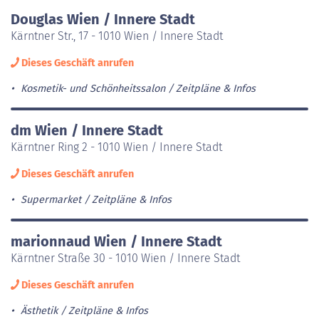
Douglas Wien / Innere Stadt
Kärntner Str., 17 - 1010 Wien / Innere Stadt
Dieses Geschäft anrufen
Kosmetik- und Schönheitssalon
Zeitpläne & Infos
dm Wien / Innere Stadt
Kärntner Ring 2 - 1010 Wien / Innere Stadt
Dieses Geschäft anrufen
Supermarket
Zeitpläne & Infos
marionnaud Wien / Innere Stadt
Kärntner Straße 30 - 1010 Wien / Innere Stadt
Dieses Geschäft anrufen
Ästhetik
Zeitpläne & Infos