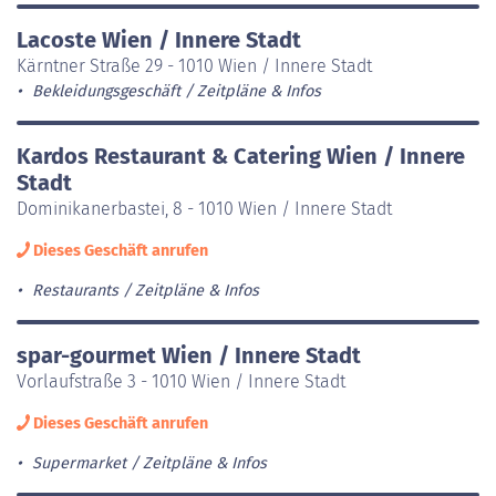
Lacoste Wien / Innere Stadt
Kärntner Straße 29 - 1010 Wien / Innere Stadt
Bekleidungsgeschäft
Zeitpläne & Infos
Kardos Restaurant & Catering Wien / Innere
Stadt
Dominikanerbastei, 8 - 1010 Wien / Innere Stadt
Dieses Geschäft anrufen
Restaurants
Zeitpläne & Infos
spar-gourmet Wien / Innere Stadt
Vorlaufstraße 3 - 1010 Wien / Innere Stadt
Dieses Geschäft anrufen
Supermarket
Zeitpläne & Infos