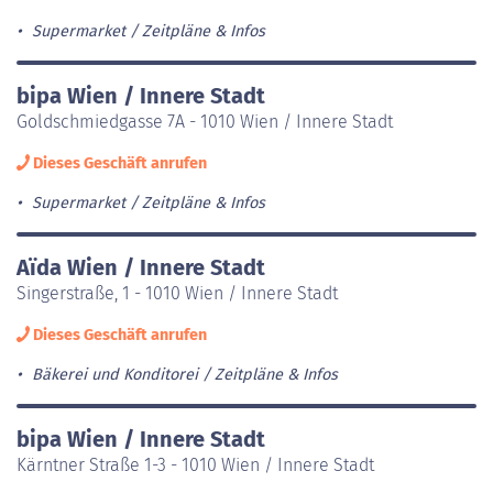
Supermarket
Zeitpläne & Infos
bipa Wien / Innere Stadt
Goldschmiedgasse 7A - 1010 Wien / Innere Stadt
Dieses Geschäft anrufen
Supermarket
Zeitpläne & Infos
Aïda Wien / Innere Stadt
Singerstraße, 1 - 1010 Wien / Innere Stadt
Dieses Geschäft anrufen
Bäkerei und Konditorei
Zeitpläne & Infos
bipa Wien / Innere Stadt
Kärntner Straße 1-3 - 1010 Wien / Innere Stadt