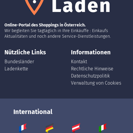
Online-Portal des Shoppings in Österreich.
Wir begleiten Sie tagtäglich in Ihre Einkäuffe : Einkaufs
Aktualitäten und noch andere Service-Dienstleistungen.
Nützliche Links
Informationen
Bundesländer
Kontakt
Ladenkette
Rechtliche Hinweise
Datenschutzpolitik
Verwaltung von Cookies
International