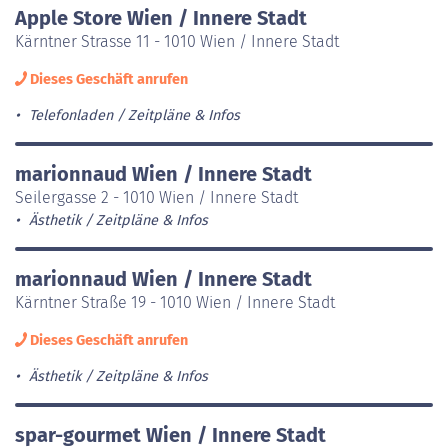
Apple Store Wien / Innere Stadt
Kärntner Strasse 11 - 1010 Wien / Innere Stadt
Dieses Geschäft anrufen
Telefonladen
Zeitpläne & Infos
marionnaud Wien / Innere Stadt
Seilergasse 2 - 1010 Wien / Innere Stadt
Ästhetik
Zeitpläne & Infos
marionnaud Wien / Innere Stadt
Kärntner Straße 19 - 1010 Wien / Innere Stadt
Dieses Geschäft anrufen
Ästhetik
Zeitpläne & Infos
spar-gourmet Wien / Innere Stadt