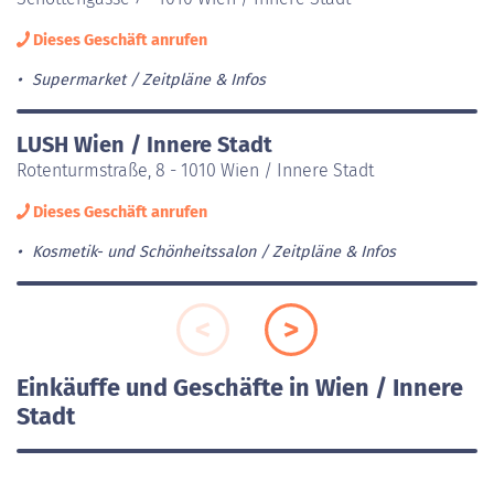
Dieses Geschäft anrufen
Supermarket
Zeitpläne & Infos
LUSH Wien / Innere Stadt
Rotenturmstraße, 8 - 1010 Wien / Innere Stadt
Dieses Geschäft anrufen
Kosmetik- und Schönheitssalon
Zeitpläne & Infos
Einkäuffe und Geschäfte in Wien / Innere
Stadt