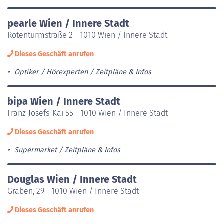
pearle Wien / Innere Stadt
Rotenturmstraße 2 - 1010 Wien / Innere Stadt
Dieses Geschäft anrufen
Optiker / Hörexperten
Zeitpläne & Infos
bipa Wien / Innere Stadt
Franz-Josefs-Kai 55 - 1010 Wien / Innere Stadt
Dieses Geschäft anrufen
Supermarket
Zeitpläne & Infos
Douglas Wien / Innere Stadt
Graben, 29 - 1010 Wien / Innere Stadt
Dieses Geschäft anrufen