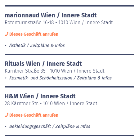
marionnaud Wien / Innere Stadt
Rotenturmstraße 16-18 - 1010 Wien / Innere Stadt
Dieses Geschäft anrufen
Ästhetik
Zeitpläne & Infos
Rituals Wien / Innere Stadt
Kärntner Straße 35 - 1010 Wien / Innere Stadt
Kosmetik- und Schönheitssalon
Zeitpläne & Infos
H&M Wien / Innere Stadt
28 Kärntner Str. - 1010 Wien / Innere Stadt
Dieses Geschäft anrufen
Bekleidungsgeschäft
Zeitpläne & Infos