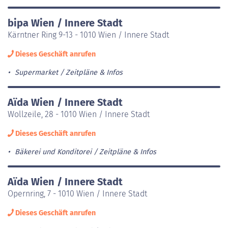
bipa Wien / Innere Stadt
Kärntner Ring 9-13 - 1010 Wien / Innere Stadt
Dieses Geschäft anrufen
Supermarket
Zeitpläne & Infos
Aïda Wien / Innere Stadt
Wollzeile, 28 - 1010 Wien / Innere Stadt
Dieses Geschäft anrufen
Bäkerei und Konditorei
Zeitpläne & Infos
Aïda Wien / Innere Stadt
Opernring, 7 - 1010 Wien / Innere Stadt
Dieses Geschäft anrufen