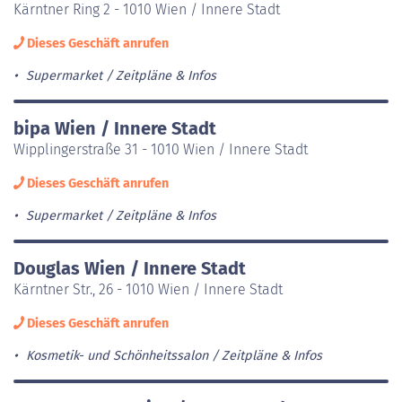
Kärntner Ring 2 - 1010 Wien / Innere Stadt
Dieses Geschäft anrufen
Supermarket
Zeitpläne & Infos
bipa Wien / Innere Stadt
Wipplingerstraße 31 - 1010 Wien / Innere Stadt
Dieses Geschäft anrufen
Supermarket
Zeitpläne & Infos
Douglas Wien / Innere Stadt
Kärntner Str., 26 - 1010 Wien / Innere Stadt
Dieses Geschäft anrufen
Kosmetik- und Schönheitssalon
Zeitpläne & Infos