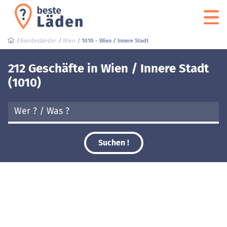
Bundesländer
Wien
1010 - Wien / Innere Stadt
212 Geschäfte in Wien / Innere Stadt
(1010)
Suchen !