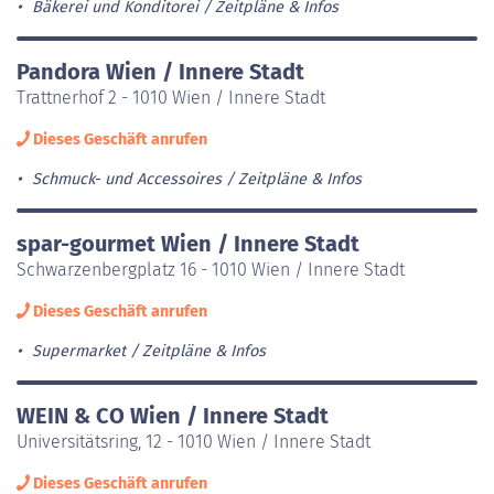
Bäkerei und Konditorei
Zeitpläne & Infos
Pandora Wien / Innere Stadt
Trattnerhof 2 - 1010 Wien / Innere Stadt
Dieses Geschäft anrufen
Schmuck- und Accessoires
Zeitpläne & Infos
spar-gourmet Wien / Innere Stadt
Schwarzenbergplatz 16 - 1010 Wien / Innere Stadt
Dieses Geschäft anrufen
Supermarket
Zeitpläne & Infos
WEIN & CO Wien / Innere Stadt
Universitätsring, 12 - 1010 Wien / Innere Stadt
Dieses Geschäft anrufen