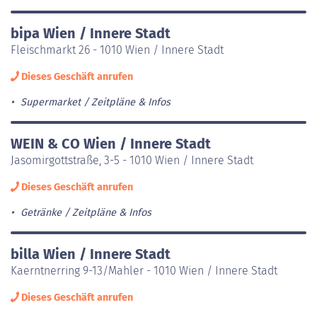
bipa Wien / Innere Stadt
Fleischmarkt 26 - 1010 Wien / Innere Stadt
Dieses Geschäft anrufen
Supermarket
Zeitpläne & Infos
WEIN & CO Wien / Innere Stadt
Jasomirgottstraße, 3-5 - 1010 Wien / Innere Stadt
Dieses Geschäft anrufen
Getränke
Zeitpläne & Infos
billa Wien / Innere Stadt
Kaerntnerring 9-13/Mahler - 1010 Wien / Innere Stadt
Dieses Geschäft anrufen