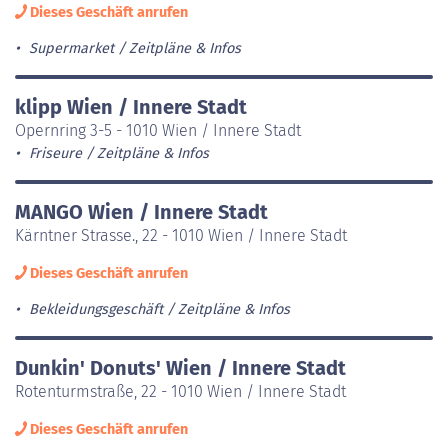
Dieses Geschäft anrufen
Supermarket
Zeitpläne & Infos
klipp Wien / Innere Stadt
Opernring 3-5 - 1010 Wien / Innere Stadt
Friseure
Zeitpläne & Infos
MANGO Wien / Innere Stadt
Kärntner Strasse., 22 - 1010 Wien / Innere Stadt
Dieses Geschäft anrufen
Bekleidungsgeschäft
Zeitpläne & Infos
Dunkin' Donuts' Wien / Innere Stadt
Rotenturmstraße, 22 - 1010 Wien / Innere Stadt
Dieses Geschäft anrufen