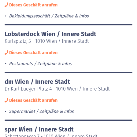
Dieses Geschäft anrufen
Bekleidungsgeschäft
Zeitpläne & Infos
Lobsterdock Wien / Innere Stadt
Karlsplatz, 5 - 1010 Wien / Innere Stadt
Dieses Geschäft anrufen
Restaurants
Zeitpläne & Infos
dm Wien / Innere Stadt
Dr Karl Lueger-Platz 4 - 1010 Wien / Innere Stadt
Dieses Geschäft anrufen
Supermarket
Zeitpläne & Infos
spar Wien / Innere Stadt
Schottengasse 7 - 1010 Wien / Innere Stadt