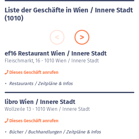
Liste der Geschäfte in Wien / Innere Stadt
(1010)
ef16 Restaurant Wien / Innere Stadt
Fleischmarkt, 16 - 1010 Wien / Innere Stadt
Dieses Geschäft anrufen
Restaurants
Zeitpläne & Infos
libro Wien / Innere Stadt
Wollzeile 13 - 1010 Wien / Innere Stadt
Dieses Geschäft anrufen
Bücher / Buchhandlungen
Zeitpläne & Infos