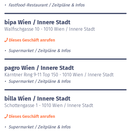
Fastfood-Restaurant
Zeitpläne & Infos
bipa Wien / Innere Stadt
Walfischgasse 10 - 1010 Wien / Innere Stadt
Dieses Geschäft anrufen
Supermarket
Zeitpläne & Infos
pagro Wien / Innere Stadt
Kärntner Ring 9-11 Top 150 - 1010 Wien / Innere Stadt
Supermarket
Zeitpläne & Infos
billa Wien / Innere Stadt
Schottengasse 1 - 1010 Wien / Innere Stadt
Dieses Geschäft anrufen
Supermarket
Zeitpläne & Infos