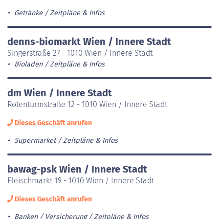
Getränke
Zeitpläne & Infos
denns-biomarkt Wien / Innere Stadt
Singerstraße 27 - 1010 Wien / Innere Stadt
Bioladen
Zeitpläne & Infos
dm Wien / Innere Stadt
Rotenturmstraße 12 - 1010 Wien / Innere Stadt
Dieses Geschäft anrufen
Supermarket
Zeitpläne & Infos
bawag-psk Wien / Innere Stadt
Fleischmarkt 19 - 1010 Wien / Innere Stadt
Dieses Geschäft anrufen
Banken / Versicherung
Zeitpläne & Infos