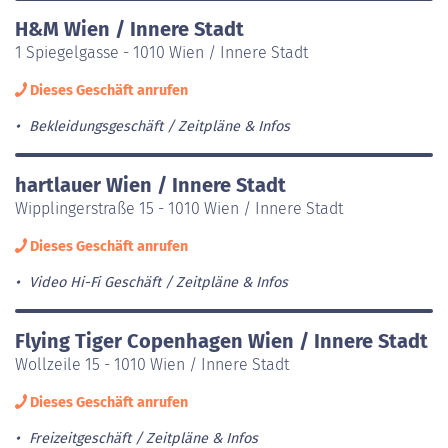
H&M Wien / Innere Stadt
1 Spiegelgasse - 1010 Wien / Innere Stadt
Dieses Geschäft anrufen
Bekleidungsgeschäft
Zeitpläne & Infos
hartlauer Wien / Innere Stadt
Wipplingerstraße 15 - 1010 Wien / Innere Stadt
Dieses Geschäft anrufen
Video Hi-Fi Geschäft
Zeitpläne & Infos
Flying Tiger Copenhagen Wien / Innere Stadt
Wollzeile 15 - 1010 Wien / Innere Stadt
Dieses Geschäft anrufen
Freizeitgeschäft
Zeitpläne & Infos