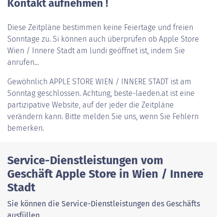
Kontakt aufnehmen !
Diese Zeitpläne bestimmen keine Feiertage und freien
Sonntage zu. Si können auch überprüfen ob Apple Store
Wien / Innere Stadt am lundi geöffnet ist, indem Sie
anrufen...
Gewöhnlich
APPLE STORE WIEN / INNERE STADT
ist am
Sonntag geschlossen. Achtung, beste-laeden.at ist eine
partizipative Website, auf der jeder die Zeitpläne
verändern kann. Bitte melden Sie uns, wenn Sie Fehlern
bemerken.
Service-Dienstleistungen vom
Geschäft Apple Store in Wien / Innere
Stadt
Sie können die Service-Dienstleistungen des Geschäfts
ausfüllen.