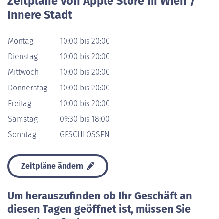
Zeitpläne von Apple Store in Wien /
Innere Stadt
Montag
10:00 bis 20:00
Dienstag
10:00 bis 20:00
Mittwoch
10:00 bis 20:00
Donnerstag
10:00 bis 20:00
Freitag
10:00 bis 20:00
Samstag
09:30 bis 18:00
Sonntag
GESCHLOSSEN
Zeitpläne ändern
Um herauszufinden ob Ihr Geschäft an
diesen Tagen geöffnet ist, müssen Sie