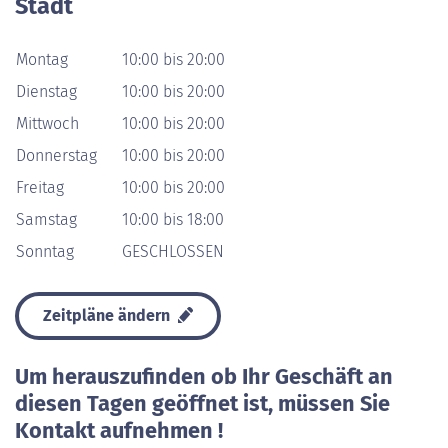
Stadt
Montag
10:00 bis 20:00
Dienstag
10:00 bis 20:00
Mittwoch
10:00 bis 20:00
Donnerstag
10:00 bis 20:00
Freitag
10:00 bis 20:00
Samstag
10:00 bis 18:00
Sonntag
GESCHLOSSEN
Zeitpläne ändern
Um herauszufinden ob Ihr Geschäft an
diesen Tagen geöffnet ist, müssen Sie
Kontakt aufnehmen !