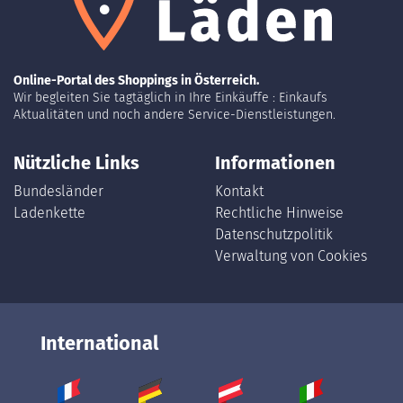
Online-Portal des Shoppings in Österreich.
Wir begleiten Sie tagtäglich in Ihre Einkäuffe : Einkaufs
Aktualitäten und noch andere Service-Dienstleistungen.
Nützliche Links
Informationen
Bundesländer
Kontakt
Ladenkette
Rechtliche Hinweise
Datenschutzpolitik
Verwaltung von Cookies
International