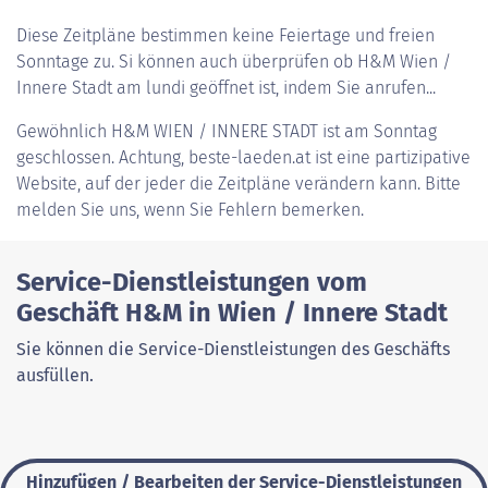
Diese Zeitpläne bestimmen keine Feiertage und freien
Sonntage zu. Si können auch überprüfen ob H&M Wien /
Innere Stadt am lundi geöffnet ist, indem Sie anrufen...
Gewöhnlich
H&M WIEN / INNERE STADT
ist am Sonntag
geschlossen. Achtung, beste-laeden.at ist eine partizipative
Website, auf der jeder die Zeitpläne verändern kann. Bitte
melden Sie uns, wenn Sie Fehlern bemerken.
Service-Dienstleistungen vom
Geschäft H&M in Wien / Innere Stadt
Sie können die Service-Dienstleistungen des Geschäfts
ausfüllen.
Hinzufügen / Bearbeiten der Service-Dienstleistungen