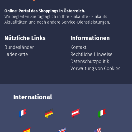
Online-Portal des Shoppings in Österreich.
Wir begleiten Sie tagtäglich in Ihre Einkäuffe : Einkaufs
Aktualitäten und noch andere Service-Dienstleistungen.
Nützliche Links
Informationen
Bundesländer
Kontakt
Ladenkette
Rechtliche Hinweise
Datenschutzpolitik
Verwaltung von Cookies
International