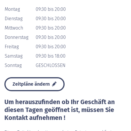
Montag
09:30 bis 20:00
Dienstag
09:30 bis 20:00
Mittwoch
09:30 bis 20:00
Donnerstag
09:30 bis 20:00
Freitag
09:30 bis 20:00
Samstag
09:30 bis 18:00
Sonntag
GESCHLOSSEN
Zeitpläne ändern
Um herauszufinden ob Ihr Geschäft an
diesen Tagen geöffnet ist, müssen Sie
Kontakt aufnehmen !