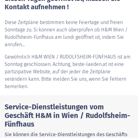
Kontakt aufnehmen !
Diese Zeitpläne bestimmen keine Feiertage und freien
Sonntage zu. Si können auch überprüfen ob H&M Wien /
Rudolfsheim-Fünfhaus am lundi geöffnet ist, indem Sie
anrufen...
Gewöhnlich
H&M WIEN / RUDOLFSHEIM-FÜNFHAUS
ist am
Sonntag geschlossen. Achtung, beste-laeden.at ist eine
partizipative Website, auf der jeder die Zeitpläne
verändern kann. Bitte melden Sie uns, wenn Sie Fehlern
bemerken.
Service-Dienstleistungen vom
Geschäft H&M in Wien / Rudolfsheim-
Fünfhaus
Sie können die Service-Dienstleistungen des Geschäfts