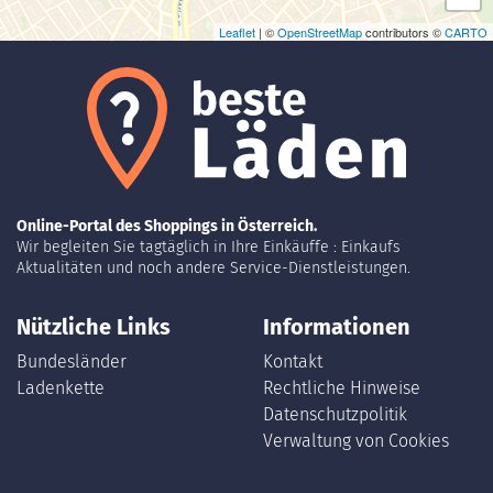
Leaflet
| ©
OpenStreetMap
contributors ©
CARTO
Online-Portal des Shoppings in Österreich.
Wir begleiten Sie tagtäglich in Ihre Einkäuffe : Einkaufs
Aktualitäten und noch andere Service-Dienstleistungen.
Nützliche Links
Informationen
Bundesländer
Kontakt
Ladenkette
Rechtliche Hinweise
Datenschutzpolitik
Verwaltung von Cookies