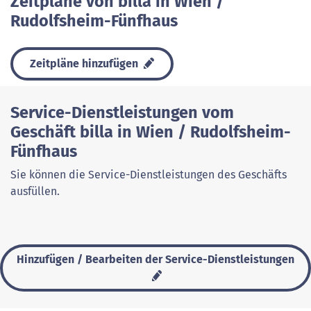
Zeitpläne von billa in Wien /
Rudolfsheim-Fünfhaus
Zeitpläne hinzufügen
Service-Dienstleistungen vom
Geschäft billa in Wien / Rudolfsheim-
Fünfhaus
Sie können die Service-Dienstleistungen des Geschäfts
ausfüllen.
Hinzufügen / Bearbeiten der Service-Dienstleistungen