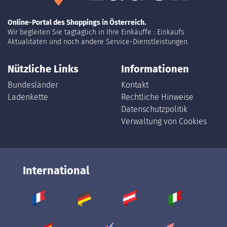
Online-Portal des Shoppings in Österreich.
Wir begleiten Sie tagtäglich in Ihre Einkäuffe : Einkaufs
Aktualitäten und noch andere Service-Dienstleistungen.
Nützliche Links
Informationen
Bundesländer
Kontakt
Ladenkette
Rechtliche Hinweise
Datenschutzpolitik
Verwaltung von Cookies
International