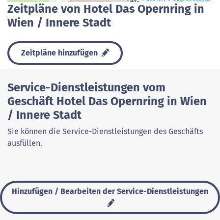
Zeitpläne von Hotel Das Opernring in
Wien / Innere Stadt
Zeitpläne hinzufügen
Service-Dienstleistungen vom
Geschäft Hotel Das Opernring in Wien
/ Innere Stadt
Sie können die Service-Dienstleistungen des Geschäfts
ausfüllen.
Hinzufügen / Bearbeiten der Service-Dienstleistungen