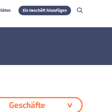
itäten
Ein Geschäft hinzufügen
Geschäfte