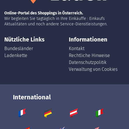
Online-Portal des Shoppings in Österreich.
Wir begleiten Sie tagtäglich in Ihre Einkäuffe : Einkaufs
Aktualitäten und noch andere Service-Dienstleistungen.
Nützliche Links
Informationen
Bundesländer
Kontakt
Ladenkette
Rechtliche Hinweise
Datenschutzpolitik
Verwaltung von Cookies
International