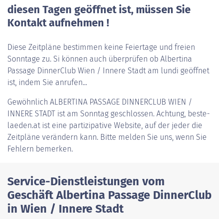
diesen Tagen geöffnet ist, müssen Sie
Kontakt aufnehmen !
Diese Zeitpläne bestimmen keine Feiertage und freien
Sonntage zu. Si können auch überprüfen ob Albertina
Passage DinnerClub Wien / Innere Stadt am lundi geöffnet
ist, indem Sie anrufen...
Gewöhnlich
ALBERTINA PASSAGE DINNERCLUB WIEN /
INNERE STADT
ist am Sonntag geschlossen. Achtung, beste-
laeden.at ist eine partizipative Website, auf der jeder die
Zeitpläne verändern kann. Bitte melden Sie uns, wenn Sie
Fehlern bemerken.
Service-Dienstleistungen vom
Geschäft Albertina Passage DinnerClub
in Wien / Innere Stadt