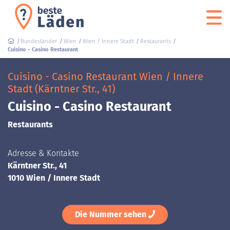
Bundesländer
Wien
Wien / Innere Stadt
Restaurants
Cuisino - Casino Restaurant
Cuisino - Casino Restaurant Wien / Innere
Stadt (Kärntner Str., 41)
Cuisino - Casino Restaurant
Restaurants
Adresse & Kontakte
Kärntner Str., 41
1010 Wien / Innere Stadt
Die Nummer sehen