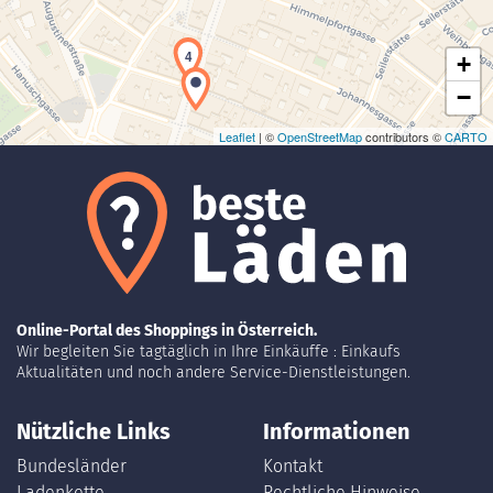
4
+
−
Leaflet
| ©
OpenStreetMap
contributors ©
CARTO
5
Online-Portal des Shoppings in Österreich.
Wir begleiten Sie tagtäglich in Ihre Einkäuffe : Einkaufs
Aktualitäten und noch andere Service-Dienstleistungen.
1
Nützliche Links
Informationen
Bundesländer
Kontakt
Ladenkette
Rechtliche Hinweise