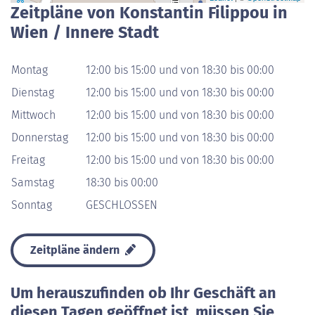
Zeitpläne von Konstantin Filippou in
Wien / Innere Stadt
Montag
12:00 bis 15:00 und von 18:30 bis 00:00
Dienstag
12:00 bis 15:00 und von 18:30 bis 00:00
Mittwoch
12:00 bis 15:00 und von 18:30 bis 00:00
Donnerstag
12:00 bis 15:00 und von 18:30 bis 00:00
Freitag
12:00 bis 15:00 und von 18:30 bis 00:00
Samstag
18:30 bis 00:00
Sonntag
GESCHLOSSEN
Zeitpläne ändern
Um herauszufinden ob Ihr Geschäft an
diesen Tagen geöffnet ist, müssen Sie