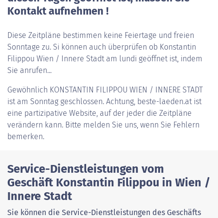
Kontakt aufnehmen !
Diese Zeitpläne bestimmen keine Feiertage und freien
Sonntage zu. Si können auch überprüfen ob Konstantin
Filippou Wien / Innere Stadt am lundi geöffnet ist, indem
Sie anrufen...
Gewöhnlich
KONSTANTIN FILIPPOU WIEN / INNERE STADT
ist am Sonntag geschlossen. Achtung, beste-laeden.at ist
eine partizipative Website, auf der jeder die Zeitpläne
verändern kann. Bitte melden Sie uns, wenn Sie Fehlern
bemerken.
Service-Dienstleistungen vom
Geschäft Konstantin Filippou in Wien /
Innere Stadt
Sie können die Service-Dienstleistungen des Geschäfts