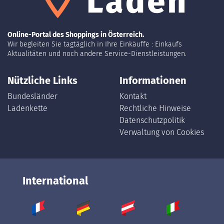
Online-Portal des Shoppings in Österreich.
Wir begleiten Sie tagtäglich in Ihre Einkäuffe : Einkaufs
Aktualitäten und noch andere Service-Dienstleistungen.
Nützliche Links
Informationen
Bundesländer
Kontakt
Ladenkette
Rechtliche Hinweise
Datenschutzpolitik
Verwaltung von Cookies
International