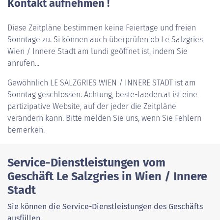
Kontakt aufnehmen !
Diese Zeitpläne bestimmen keine Feiertage und freien
Sonntage zu. Si können auch überprüfen ob Le Salzgries
Wien / Innere Stadt am lundi geöffnet ist, indem Sie
anrufen...
Gewöhnlich
LE SALZGRIES WIEN / INNERE STADT
ist am
Sonntag geschlossen. Achtung, beste-laeden.at ist eine
partizipative Website, auf der jeder die Zeitpläne
verändern kann. Bitte melden Sie uns, wenn Sie Fehlern
bemerken.
Service-Dienstleistungen vom
Geschäft Le Salzgries in Wien / Innere
Stadt
Sie können die Service-Dienstleistungen des Geschäfts
ausfüllen.