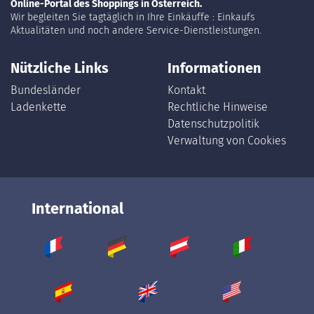
Online-Portal des Shoppings in Österreich.
Wir begleiten Sie tagtäglich in Ihre Einkäuffe : Einkaufs
Aktualitäten und noch andere Service-Dienstleistungen.
Nützliche Links
Informationen
Bundesländer
Kontakt
Ladenkette
Rechtliche Hinweise
Datenschutzpolitik
Verwaltung von Cookies
International