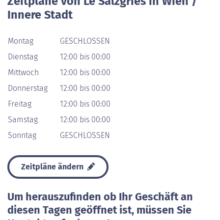
Zeitpläne von Le Salzgries in Wien /
Innere Stadt
Montag
GESCHLOSSEN
Dienstag
12:00 bis 00:00
Mittwoch
12:00 bis 00:00
Donnerstag
12:00 bis 00:00
Freitag
12:00 bis 00:00
Samstag
12:00 bis 00:00
Sonntag
GESCHLOSSEN
Zeitpläne ändern
Um herauszufinden ob Ihr Geschäft an
diesen Tagen geöffnet ist, müssen Sie