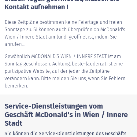
Kontakt aufnehmen !
Diese Zeitpläne bestimmen keine Feiertage und freien
Sonntage zu. Si können auch überprüfen ob McDonald's
Wien / Innere Stadt am lundi geöffnet ist, indem Sie
anrufen...
Gewöhnlich
MCDONALD'S WIEN / INNERE STADT
ist am
Sonntag geschlossen. Achtung, beste-laeden.at ist eine
partizipative Website, auf der jeder die Zeitpläne
verändern kann. Bitte melden Sie uns, wenn Sie Fehlern
bemerken.
Service-Dienstleistungen vom
Geschäft McDonald's in Wien / Innere
Stadt
Sie können die Service-Dienstleistungen des Geschäfts