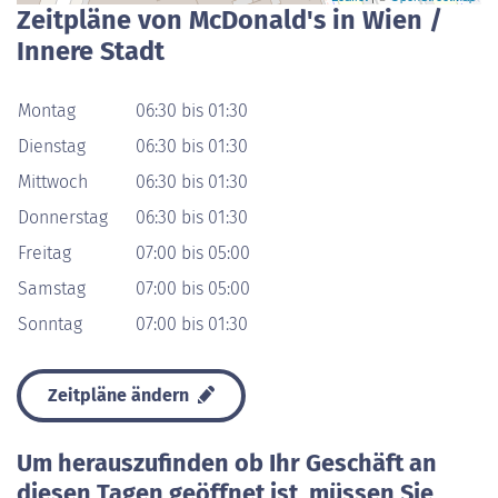
Zeitpläne von McDonald's in Wien /
Innere Stadt
Montag
06:30 bis 01:30
Dienstag
06:30 bis 01:30
Mittwoch
06:30 bis 01:30
Donnerstag
06:30 bis 01:30
Freitag
07:00 bis 05:00
Samstag
07:00 bis 05:00
Sonntag
07:00 bis 01:30
Zeitpläne ändern
Um herauszufinden ob Ihr Geschäft an
diesen Tagen geöffnet ist, müssen Sie