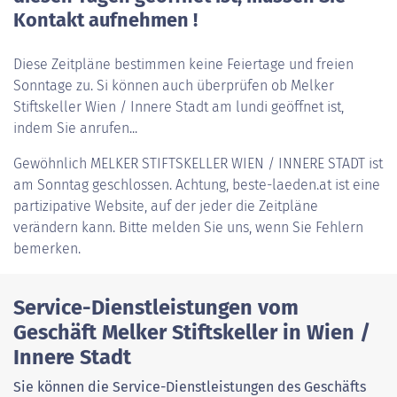
Kontakt aufnehmen !
Diese Zeitpläne bestimmen keine Feiertage und freien
Sonntage zu. Si können auch überprüfen ob Melker
Stiftskeller Wien / Innere Stadt am lundi geöffnet ist,
indem Sie anrufen...
Gewöhnlich
MELKER STIFTSKELLER WIEN / INNERE STADT
ist
am Sonntag geschlossen. Achtung, beste-laeden.at ist eine
partizipative Website, auf der jeder die Zeitpläne
verändern kann. Bitte melden Sie uns, wenn Sie Fehlern
bemerken.
Service-Dienstleistungen vom
Geschäft Melker Stiftskeller in Wien /
Innere Stadt
Sie können die Service-Dienstleistungen des Geschäfts