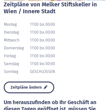
Zeitpläne von Melker Stiftskeller in
Wien / Innere Stadt
Montag
17:00 bis 00:00
Dienstag
17:00 bis 00:00
Mittwoch
17:00 bis 00:00
Donnerstag
17:00 bis 00:00
Freitag
17:00 bis 00:00
Samstag
17:00 bis 00:00
Sonntag
GESCHLOSSEN
Zeitpläne ändern
Um herauszufinden ob Ihr Geschäft an
diesen Tagen geöffnet ist, müssen Sie