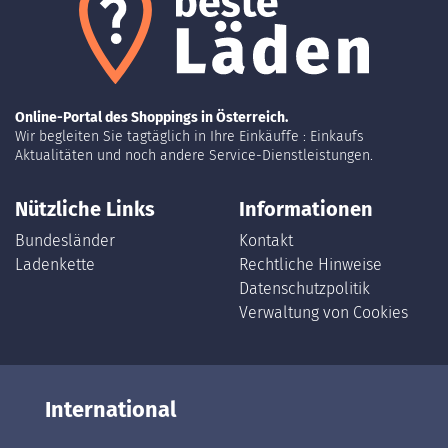
Online-Portal des Shoppings in Österreich.
Wir begleiten Sie tagtäglich in Ihre Einkäuffe : Einkaufs
Aktualitäten und noch andere Service-Dienstleistungen.
Nützliche Links
Informationen
Bundesländer
Kontakt
Ladenkette
Rechtliche Hinweise
Datenschutzpolitik
Verwaltung von Cookies
International