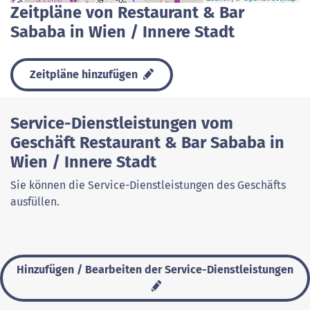
Zeitpläne von Restaurant & Bar
Sababa in Wien / Innere Stadt
Zeitpläne hinzufügen
Service-Dienstleistungen vom
Geschäft Restaurant & Bar Sababa in
Wien / Innere Stadt
Sie können die Service-Dienstleistungen des Geschäfts
ausfüllen.
Hinzufügen / Bearbeiten der Service-Dienstleistungen