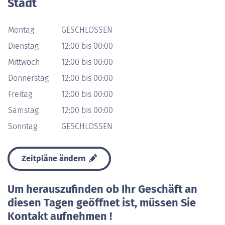
Stadt
Montag
GESCHLOSSEN
Dienstag
12:00 bis 00:00
Mittwoch
12:00 bis 00:00
Donnerstag
12:00 bis 00:00
Freitag
12:00 bis 00:00
Samstag
12:00 bis 00:00
Sonntag
GESCHLOSSEN
Zeitpläne ändern
Um herauszufinden ob Ihr Geschäft an
diesen Tagen geöffnet ist, müssen Sie
Kontakt aufnehmen !