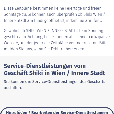
Diese Zeitpläne bestimmen keine Feiertage und freien
Sonntage zu. Si können auch überprüfen ob Shiki Wien /
Innere Stadt am lundi geöffnet ist, indem Sie anrufen...
Gewöhnlich
SHIKI WIEN / INNERE STADT
ist am Sonntag
geschlossen. Achtung, beste-laeden.at ist eine partizipative
Website, auf der jeder die Zeitpläne verändern kann. Bitte
melden Sie uns, wenn Sie Fehlern bemerken.
Service-Dienstleistungen vom
Geschäft Shiki in Wien / Innere Stadt
Sie können die Service-Dienstleistungen des Geschäfts
ausfüllen.
Hinzufügen / Bearbeiten der Service-Dienstleistungen