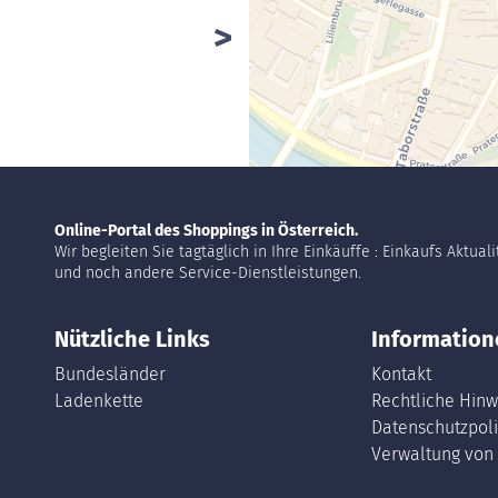
Online-Portal des Shoppings in Österreich.
Wir begleiten Sie tagtäglich in Ihre Einkäuffe : Einkaufs Aktual
und noch andere Service-Dienstleistungen.
Nützliche Links
Information
Bundesländer
Kontakt
Ladenkette
Rechtliche Hinw
Datenschutzpoli
Verwaltung von