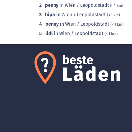
2
penny
in Wien / Leopoldstadt
(< 1 km)
3
bipa
in Wien / Leopoldstadt
(< 1 km)
4
penny
in Wien / Leopoldstadt
(< 1 km)
5
lidl
in Wien / Leopoldstadt
(< 1 km)