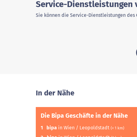
Service-Dienstleistungen
Sie können die Service-Dienstleistungen des 
In der Nähe
Die Bipa Geschäfte in der Nähe
1
bipa
in Wien / Leopoldstadt
(< 1 km)