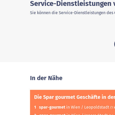
Service-Dienstleistungen
Sie können die Service-Dienstleistungen des 
In der Nähe
Die Spar gourmet Geschäfte in de
1
spar-gourmet
in Wien / Leopoldstadt
(1 