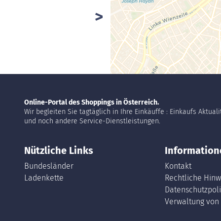
Online-Portal des Shoppings in Österreich.
Wir begleiten Sie tagtäglich in Ihre Einkäuffe : Einkaufs Aktual
und noch andere Service-Dienstleistungen.
Nützliche Links
Information
Bundesländer
Kontakt
Ladenkette
Rechtliche Hinw
Datenschutzpoli
Verwaltung von