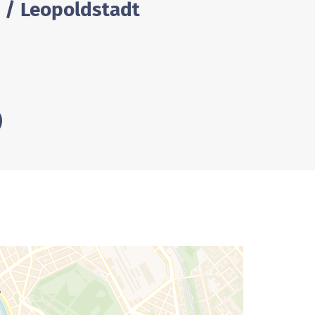
 / Leopoldstadt