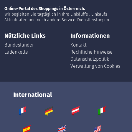
Online-Portal des Shoppings in Österreich.
Wir begleiten Sie tagtäglich in Ihre Einkäuffe : Einkaufs
Aktualitäten und noch andere Service-Dienstleistungen.
Nützliche Links
Informationen
Bundesländer
Kontakt
Ladenkette
Rechtliche Hinweise
Datenschutzpolitik
Verwaltung von Cookies
International