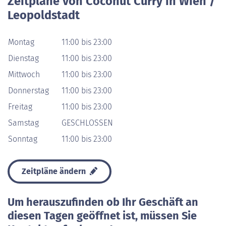
Zeitpläne von Coconut Curry in Wien /
Leopoldstadt
Montag
11:00 bis 23:00
Dienstag
11:00 bis 23:00
Mittwoch
11:00 bis 23:00
Donnerstag
11:00 bis 23:00
Freitag
11:00 bis 23:00
Samstag
GESCHLOSSEN
Sonntag
11:00 bis 23:00
Zeitpläne ändern
Um herauszufinden ob Ihr Geschäft an
diesen Tagen geöffnet ist, müssen Sie