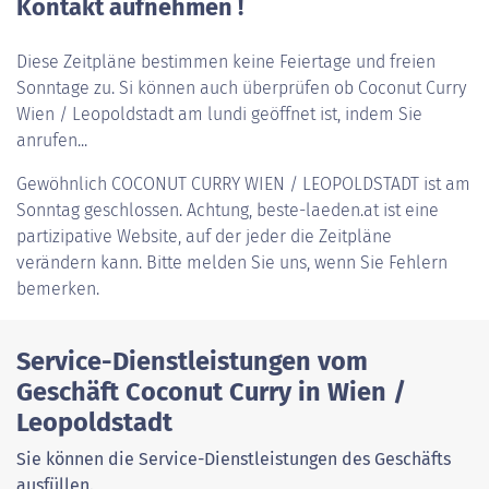
Kontakt aufnehmen !
Diese Zeitpläne bestimmen keine Feiertage und freien
Sonntage zu. Si können auch überprüfen ob Coconut Curry
Wien / Leopoldstadt am lundi geöffnet ist, indem Sie
anrufen...
Gewöhnlich
COCONUT CURRY WIEN / LEOPOLDSTADT
ist am
Sonntag geschlossen. Achtung, beste-laeden.at ist eine
partizipative Website, auf der jeder die Zeitpläne
verändern kann. Bitte melden Sie uns, wenn Sie Fehlern
bemerken.
Service-Dienstleistungen vom
Geschäft Coconut Curry in Wien /
Leopoldstadt
Sie können die Service-Dienstleistungen des Geschäfts
ausfüllen.