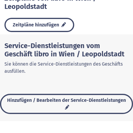
Leopoldstadt
Zeitpläne hinzufügen
Service-Dienstleistungen vom
Geschäft libro in Wien / Leopoldstadt
Sie können die Service-Dienstleistungen des Geschäfts
ausfüllen.
Hinzufügen / Bearbeiten der Service-Dienstleistungen