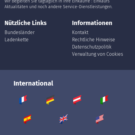
Wir begleiten Sie tagtäglich in Ihre Einkäuffe : Einkaufs
Aktualitäten und noch andere Service-Dienstleistungen.
Nützliche Links
Informationen
Bundesländer
Kontakt
Ladenkette
Rechtliche Hinweise
Datenschutzpolitik
Verwaltung von Cookies
International