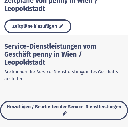
Zeitpläne von penny in Wien /
Leopoldstadt
Zeitpläne hinzufügen
Service-Dienstleistungen vom
Geschäft penny in Wien /
Leopoldstadt
Sie können die Service-Dienstleistungen des Geschäfts
ausfüllen.
Hinzufügen / Bearbeiten der Service-Dienstleistungen