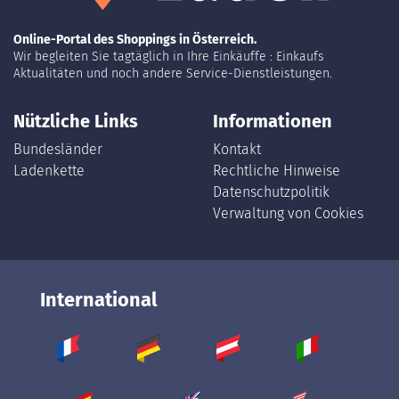
Online-Portal des Shoppings in Österreich.
Wir begleiten Sie tagtäglich in Ihre Einkäuffe : Einkaufs
Aktualitäten und noch andere Service-Dienstleistungen.
Nützliche Links
Informationen
Bundesländer
Kontakt
Ladenkette
Rechtliche Hinweise
Datenschutzpolitik
Verwaltung von Cookies
International