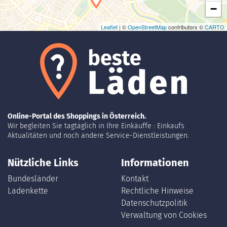
−
Leaflet
| ©
OpenStreetMap
contributors ©
CARTO
Online-Portal des Shoppings in Österreich.
Wir begleiten Sie tagtäglich in Ihre Einkäuffe : Einkaufs
Aktualitäten und noch andere Service-Dienstleistungen.
Nützliche Links
Informationen
Bundesländer
Kontakt
Ladenkette
Rechtliche Hinweise
Datenschutzpolitik
Verwaltung von Cookies