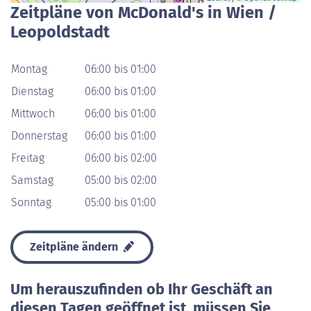
Zeitpläne von McDonald's in Wien /
Leopoldstadt
Montag
06:00 bis 01:00
Dienstag
06:00 bis 01:00
Mittwoch
06:00 bis 01:00
Donnerstag
06:00 bis 01:00
Freitag
06:00 bis 02:00
Samstag
05:00 bis 02:00
Sonntag
05:00 bis 01:00
Zeitpläne ändern
Um herauszufinden ob Ihr Geschäft an
diesen Tagen geöffnet ist, müssen Sie