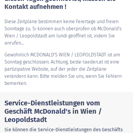
Kontakt aufnehmen !
Diese Zeitpläne bestimmen keine Feiertage und freien
Sonntage zu. Si können auch überprüfen ob McDonald's
Wien / Leopoldstadt am lundi geöffnet ist, indem Sie
anrufen...
Gewöhnlich
MCDONALD'S WIEN / LEOPOLDSTADT
ist am
Sonntag geschlossen. Achtung, beste-laeden.at ist eine
partizipative Website, auf der jeder die Zeitpläne
verändern kann. Bitte melden Sie uns, wenn Sie Fehlern
bemerken.
Service-Dienstleistungen vom
Geschäft McDonald's in Wien /
Leopoldstadt
Sie können die Service-Dienstleistungen des Geschäfts