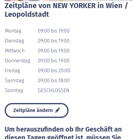
Zeitpläne von NEW YORKER in Wien /
Leopoldstadt
Montag
09:00 bis 19:00
Dienstag
09:00 bis 19:00
Mittwoch
09:00 bis 19:00
Donnerstag
09:00 bis 19:00
Freitag
09:00 bis 20:00
Samstag
09:00 bis 18:00
Sonntag
GESCHLOSSEN
Zeitpläne ändern
Um herauszufinden ob Ihr Geschäft an
diesen Tagen geöffnet ist, müssen Sie