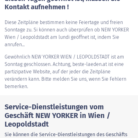
Kontakt aufnehmen !
Diese Zeitpläne bestimmen keine Feiertage und freien
Sonntage zu. Si können auch überprüfen ob NEW YORKER
Wien / Leopoldstadt am lundi geöffnet ist, indem Sie
anrufen...
Gewöhnlich
NEW YORKER WIEN / LEOPOLDSTADT
ist am
Sonntag geschlossen. Achtung, beste-laeden.at ist eine
partizipative Website, auf der jeder die Zeitpläne
verändern kann. Bitte melden Sie uns, wenn Sie Fehlern
bemerken.
Service-Dienstleistungen vom
Geschäft NEW YORKER in Wien /
Leopoldstadt
Sie können die Service-Dienstleistungen des Geschäfts