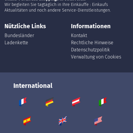
Wir begleiten Sie tagtäglich in Ihre Einkäuffe : Einkaufs
Aktualitäten und noch andere Service-Dienstleistungen.
Nützliche Links
Informationen
Bundesländer
Kontakt
Ladenkette
Rechtliche Hinweise
Datenschutzpolitik
Verwaltung von Cookies
International