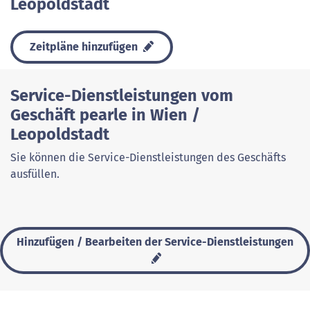
Leopoldstadt
Zeitpläne hinzufügen
Service-Dienstleistungen vom
Geschäft pearle in Wien /
Leopoldstadt
Sie können die Service-Dienstleistungen des Geschäfts
ausfüllen.
Hinzufügen / Bearbeiten der Service-Dienstleistungen