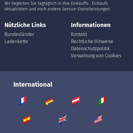
Wir begleiten Sie tagtäglich in Ihre Einkäuffe : Einkaufs
Aktualitäten und noch andere Service-Dienstleistungen.
Nützliche Links
Informationen
Bundesländer
Kontakt
Ladenkette
Rechtliche Hinweise
Datenschutzpolitik
Verwaltung von Cookies
International