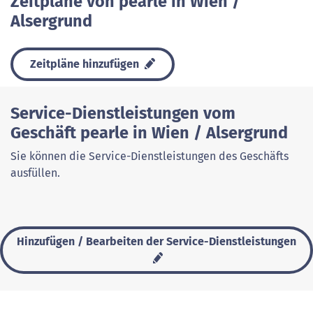
Zeitpläne von pearle in Wien /
Alsergrund
Zeitpläne hinzufügen
Service-Dienstleistungen vom
Geschäft pearle in Wien / Alsergrund
Sie können die Service-Dienstleistungen des Geschäfts
ausfüllen.
Hinzufügen / Bearbeiten der Service-Dienstleistungen