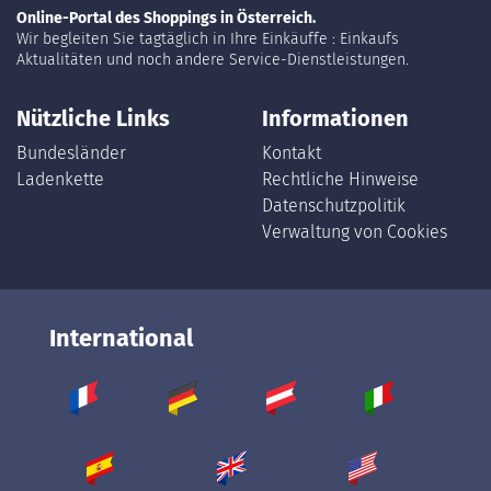
Online-Portal des Shoppings in Österreich.
Wir begleiten Sie tagtäglich in Ihre Einkäuffe : Einkaufs
Aktualitäten und noch andere Service-Dienstleistungen.
Nützliche Links
Informationen
Bundesländer
Kontakt
Ladenkette
Rechtliche Hinweise
Datenschutzpolitik
Verwaltung von Cookies
International