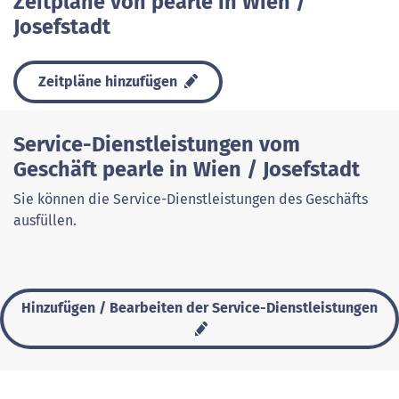
Zeitpläne von pearle in Wien /
Josefstadt
Zeitpläne hinzufügen
Service-Dienstleistungen vom
Geschäft pearle in Wien / Josefstadt
Sie können die Service-Dienstleistungen des Geschäfts
ausfüllen.
Hinzufügen / Bearbeiten der Service-Dienstleistungen