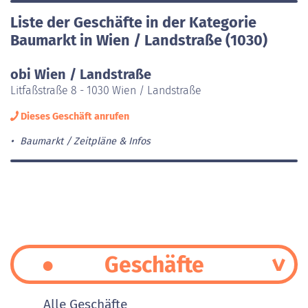
Liste der Geschäfte in der Kategorie
Baumarkt in Wien / Landstraße (1030)
obi Wien / Landstraße
Litfaßstraße 8 - 1030 Wien / Landstraße
Dieses Geschäft anrufen
Baumarkt
Zeitpläne & Infos
Geschäfte
Alle Geschäfte