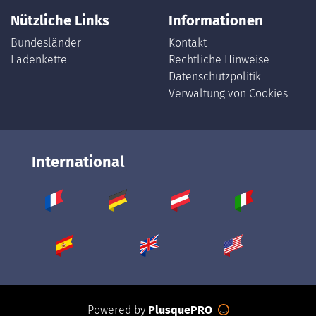
Nützliche Links
Informationen
Bundesländer
Kontakt
Ladenkette
Rechtliche Hinweise
Datenschutzpolitik
Verwaltung von Cookies
International
Powered by
PlusquePRO