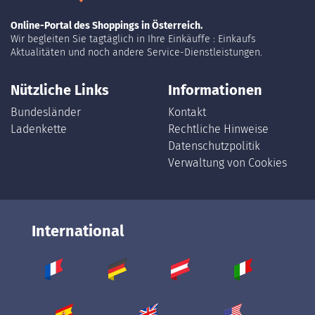
Online-Portal des Shoppings in Österreich.
Wir begleiten Sie tagtäglich in Ihre Einkäuffe : Einkaufs
Aktualitäten und noch andere Service-Dienstleistungen.
Nützliche Links
Informationen
Bundesländer
Kontakt
Ladenkette
Rechtliche Hinweise
Datenschutzpolitik
Verwaltung von Cookies
International