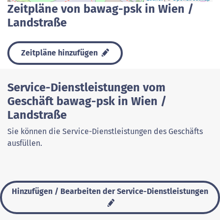
Zeitpläne von bawag-psk in Wien /
Landstraße
Zeitpläne hinzufügen
Service-Dienstleistungen vom
Geschäft bawag-psk in Wien /
Landstraße
Sie können die Service-Dienstleistungen des Geschäfts
ausfüllen.
Hinzufügen / Bearbeiten der Service-Dienstleistungen