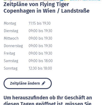
Zeitpläne von Flying Tiger
Copenhagen in Wien / Landstraße
Montag
11:15 bis 19:30
Dienstag
09:00 bis 19:30
Mittwoch
09:00 bis 19:30
Donnerstag
09:00 bis 19:30
Freitag
09:00 bis 19:30
Samstag
09:00 bis 18:00
Sonntag
12:30 bis 18:00
Zeitpläne ändern
Um herauszufinden ob Ihr Geschäft an
diesen Tagen geöffnet ist, müssen Sie