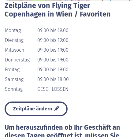
Zeitpläne von Flying Tiger
Copenhagen in Wien / Favoriten
Montag
09:00 bis 19:00
Dienstag
09:00 bis 19:00
Mittwoch
09:00 bis 19:00
Donnerstag
09:00 bis 19:00
Freitag
09:00 bis 19:00
Samstag
09:00 bis 18:00
Sonntag
GESCHLOSSEN
Zeitpläne ändern
Um herauszufinden ob Ihr Geschäft an
diesen Tagen geöffnet ist, müssen Sie