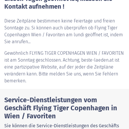
Kontakt aufnehmen !
Diese Zeitpläne bestimmen keine Feiertage und freien
Sonntage zu. Si können auch überprüfen ob Flying Tiger
Copenhagen Wien / Favoriten am lundi geöffnet ist, indem
Sie anrufen...
Gewöhnlich
FLYING TIGER COPENHAGEN WIEN / FAVORITEN
ist am Sonntag geschlossen. Achtung, beste-laeden.at ist
eine partizipative Website, auf der jeder die Zeitpläne
verändern kann. Bitte melden Sie uns, wenn Sie Fehlern
bemerken.
Service-Dienstleistungen vom
Geschäft Flying Tiger Copenhagen in
Wien / Favoriten
Sie können die Service-Dienstleistungen des Geschäfts