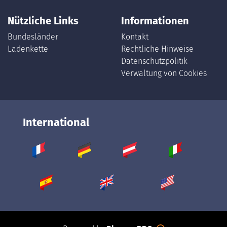
Nützliche Links
Informationen
Bundesländer
Kontakt
Ladenkette
Rechtliche Hinweise
Datenschutzpolitik
Verwaltung von Cookies
International