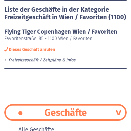
Liste der Geschäfte in der Kategorie
Freizeitgeschäft in Wien / Favoriten (1100)
Flying Tiger Copenhagen Wien / Favoriten
Favoritenstraße, 85 - 1100 Wien / Favoriten
Dieses Geschäft anrufen
Freizeitgeschäft
Zeitpläne & Infos
Geschäfte
Alle Geschäfte