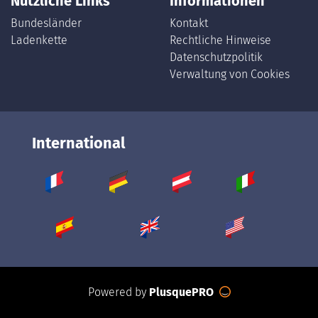
Nützliche Links
Informationen
Bundesländer
Kontakt
Ladenkette
Rechtliche Hinweise
Datenschutzpolitik
Verwaltung von Cookies
International
Powered by
PlusquePRO