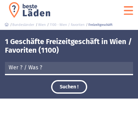
Bundesländer
Wien
1100 - Wien / Favoriten
Freizeitgeschäft
1 Geschäfte Freizeitgeschäft in Wien /
Favoriten (1100)
Suchen !