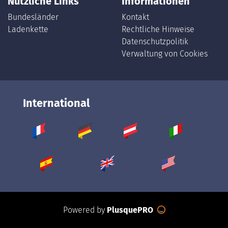
Nützliche Links
Informationen
Bundesländer
Kontakt
Ladenkette
Rechtliche Hinweise
Datenschutzpolitik
Verwaltung von Cookies
International
Powered by
PlusquePRO