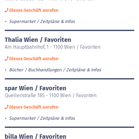
Dieses Geschäft anrufen
Supermarket
Zeitpläne & Infos
Thalia Wien / Favoriten
Am Hauptbahnhof, 1 - 1100 Wien / Favoriten
Dieses Geschäft anrufen
Bücher / Buchhandlungen
Zeitpläne & Infos
spar Wien / Favoriten
Quellenstraße 185 - 1100 Wien / Favoriten
Dieses Geschäft anrufen
Supermarket
Zeitpläne & Infos
billa Wien / Favoriten