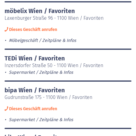
möbelix Wien / Favoriten
Laxenburger Straße 96 - 1100 Wien / Favoriten
Dieses Geschäft anrufen
Möbelgeschäft
Zeitpläne & Infos
TEDi Wien / Favoriten
Inzersdorfer Straße 50 - 1100 Wien / Favoriten
Supermarket
Zeitpläne & Infos
bipa Wien / Favoriten
Gudrunstraße 175 - 1100 Wien / Favoriten
Dieses Geschäft anrufen
Supermarket
Zeitpläne & Infos