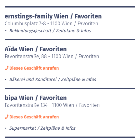
ernstings-family Wien / Favoriten
Columbusplatz 7-8 - 1100 Wien / Favoriten
Bekleidungsgeschäft
Zeitpläne & Infos
Aïda Wien / Favoriten
Favoritenstraße, 88 - 1100 Wien / Favoriten
Dieses Geschäft anrufen
Bäkerei und Konditorei
Zeitpläne & Infos
bipa Wien / Favoriten
Favoritenstraße 134 - 1100 Wien / Favoriten
Dieses Geschäft anrufen
Supermarket
Zeitpläne & Infos