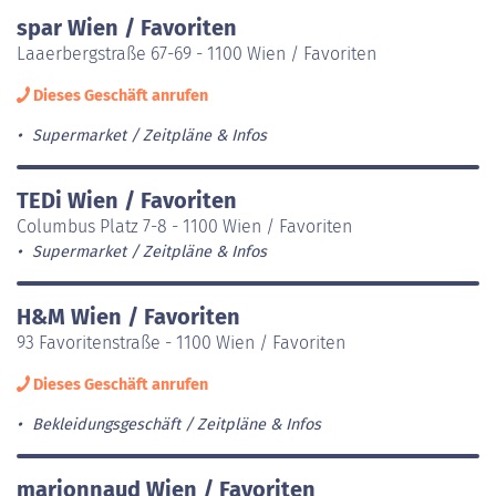
spar Wien / Favoriten
Laaerbergstraße 67-69 - 1100 Wien / Favoriten
Dieses Geschäft anrufen
Supermarket
Zeitpläne & Infos
TEDi Wien / Favoriten
Columbus Platz 7-8 - 1100 Wien / Favoriten
Supermarket
Zeitpläne & Infos
H&M Wien / Favoriten
93 Favoritenstraße - 1100 Wien / Favoriten
Dieses Geschäft anrufen
Bekleidungsgeschäft
Zeitpläne & Infos
marionnaud Wien / Favoriten