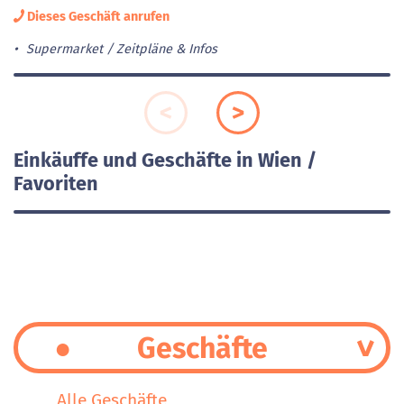
Dieses Geschäft anrufen
Supermarket
Zeitpläne & Infos
Einkäuffe und Geschäfte in Wien /
Favoriten
Geschäfte
Alle Geschäfte