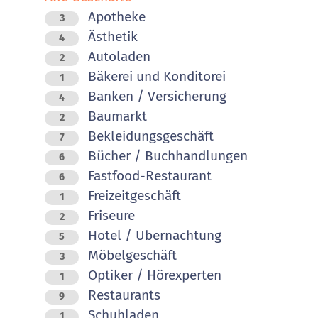
Apotheke
3
Ästhetik
4
Autoladen
2
Bäkerei und Konditorei
1
Banken / Versicherung
4
Baumarkt
2
Bekleidungsgeschäft
7
Bücher / Buchhandlungen
6
Fastfood-Restaurant
6
Freizeitgeschäft
1
Friseure
2
Hotel / Ubernachtung
5
Möbelgeschäft
3
Optiker / Hörexperten
1
Restaurants
9
Schuhladen
1