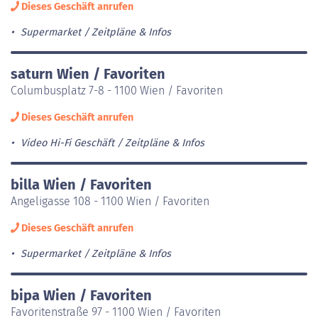
Dieses Geschäft anrufen
Supermarket
Zeitpläne & Infos
saturn Wien / Favoriten
Columbusplatz 7-8 - 1100 Wien / Favoriten
Dieses Geschäft anrufen
Video Hi-Fi Geschäft
Zeitpläne & Infos
billa Wien / Favoriten
Angeligasse 108 - 1100 Wien / Favoriten
Dieses Geschäft anrufen
Supermarket
Zeitpläne & Infos
bipa Wien / Favoriten
Favoritenstraße 97 - 1100 Wien / Favoriten