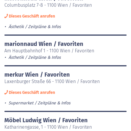
Columbusplatz 7-8 - 1100 Wien / Favoriten
Dieses Geschäft anrufen
Ästhetik
Zeitpläne & Infos
marionnaud Wien / Favoriten
Am Hauptbahnhof 1 - 1100 Wien / Favoriten
Ästhetik
Zeitpläne & Infos
merkur Wien / Favoriten
Laxenburger Straße 66 - 1100 Wien / Favoriten
Dieses Geschäft anrufen
Supermarket
Zeitpläne & Infos
Möbel Ludwig Wien / Favoriten
Katharinengasse, 1 - 1100 Wien / Favoriten