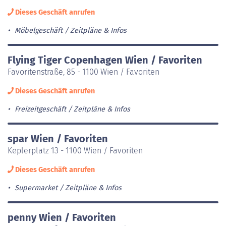
Dieses Geschäft anrufen
Möbelgeschäft
Zeitpläne & Infos
Flying Tiger Copenhagen Wien / Favoriten
Favoritenstraße, 85 - 1100 Wien / Favoriten
Dieses Geschäft anrufen
Freizeitgeschäft
Zeitpläne & Infos
spar Wien / Favoriten
Keplerplatz 13 - 1100 Wien / Favoriten
Dieses Geschäft anrufen
Supermarket
Zeitpläne & Infos
penny Wien / Favoriten