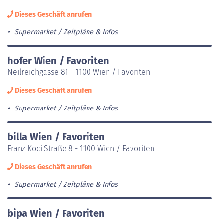
Dieses Geschäft anrufen
Supermarket
Zeitpläne & Infos
hofer Wien / Favoriten
Neilreichgasse 81 - 1100 Wien / Favoriten
Dieses Geschäft anrufen
Supermarket
Zeitpläne & Infos
billa Wien / Favoriten
Franz Koci Straße 8 - 1100 Wien / Favoriten
Dieses Geschäft anrufen
Supermarket
Zeitpläne & Infos
bipa Wien / Favoriten