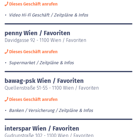
Dieses Geschäft anrufen
Video Hi-Fi Geschäft
Zeitpläne & Infos
penny Wien / Favoriten
Davidgasse 92 - 1100 Wien / Favoriten
Dieses Geschäft anrufen
Supermarket
Zeitpläne & Infos
bawag-psk Wien / Favoriten
Quellenstraße 51-55 - 1100 Wien / Favoriten
Dieses Geschäft anrufen
Banken / Versicherung
Zeitpläne & Infos
interspar Wien / Favoriten
Gudrunstraße 102 - 1100 Wien / Favoriten