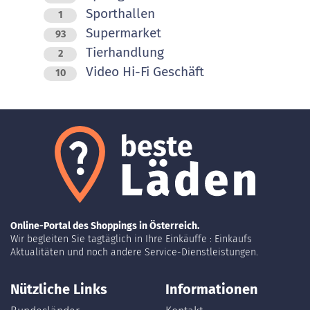
Sporthallen
1
Supermarket
93
Tierhandlung
2
Video Hi-Fi Geschäft
10
Online-Portal des Shoppings in Österreich.
Wir begleiten Sie tagtäglich in Ihre Einkäuffe : Einkaufs
Aktualitäten und noch andere Service-Dienstleistungen.
Nützliche Links
Informationen