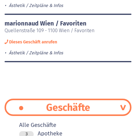
Ästhetik
Zeitpläne & Infos
marionnaud Wien / Favoriten
Quellenstraße 109 - 1100 Wien / Favoriten
Dieses Geschäft anrufen
Ästhetik
Zeitpläne & Infos
Geschäfte
Alle Geschäfte
Apotheke
3