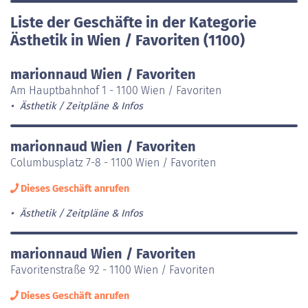
Liste der Geschäfte in der Kategorie
Ästhetik in Wien / Favoriten (1100)
marionnaud Wien / Favoriten
Am Hauptbahnhof 1 - 1100 Wien / Favoriten
Ästhetik
Zeitpläne & Infos
marionnaud Wien / Favoriten
Columbusplatz 7-8 - 1100 Wien / Favoriten
Dieses Geschäft anrufen
Ästhetik
Zeitpläne & Infos
marionnaud Wien / Favoriten
Favoritenstraße 92 - 1100 Wien / Favoriten
Dieses Geschäft anrufen