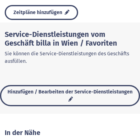
Zeitpläne hinzufügen
Service-Dienstleistungen vom
Geschäft billa in Wien / Favoriten
Sie können die Service-Dienstleistungen des Geschäfts
ausfüllen.
Hinzufügen / Bearbeiten der Service-Dienstleistungen
In der Nähe