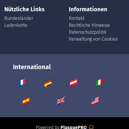
Nützliche Links
Informationen
Bundesländer
Kontakt
Ladenkette
Rechtliche Hinweise
Datenschutzpolitik
Verwaltung von Cookies
International
Powered by
PlusquePRO