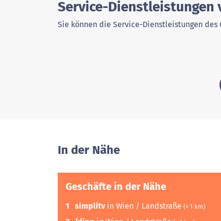
Service-Dienstleistungen
Sie können die Service-Dienstleistungen des 
In der Nähe
Geschäfte in der Nähe
1
simplitv
in Wien / Landstraße
(< 1 km)