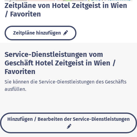
Zeitpläne von Hotel Zeitgeist in Wien
/ Favoriten
Zeitpläne hinzufügen
Service-Dienstleistungen vom
Geschäft Hotel Zeitgeist in Wien /
Favoriten
Sie können die Service-Dienstleistungen des Geschäfts
ausfüllen.
Hinzufügen / Bearbeiten der Service-Dienstleistungen