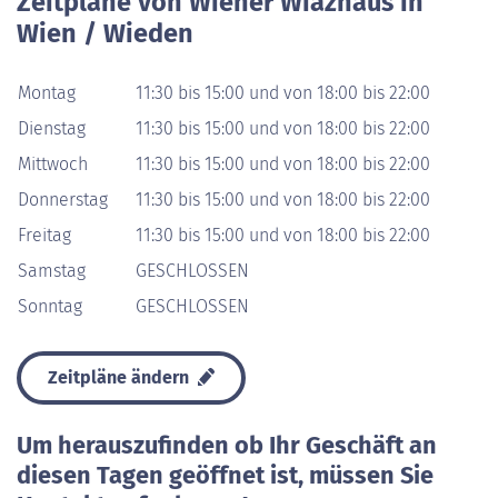
Zeitpläne von Wiener Wiazhaus in
Wien / Wieden
Montag
11:30 bis 15:00 und von 18:00 bis 22:00
Dienstag
11:30 bis 15:00 und von 18:00 bis 22:00
Mittwoch
11:30 bis 15:00 und von 18:00 bis 22:00
Donnerstag
11:30 bis 15:00 und von 18:00 bis 22:00
Freitag
11:30 bis 15:00 und von 18:00 bis 22:00
Samstag
GESCHLOSSEN
Sonntag
GESCHLOSSEN
Zeitpläne ändern
Um herauszufinden ob Ihr Geschäft an
diesen Tagen geöffnet ist, müssen Sie