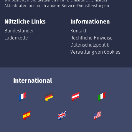
Wir begleiten Sie tagtäglich in Ihre Einkäuffe : Einkaufs
Aktualitäten und noch andere Service-Dienstleistungen.
Nützliche Links
Informationen
Bundesländer
Kontakt
Ladenkette
Rechtliche Hinweise
Datenschutzpolitik
Verwaltung von Cookies
International