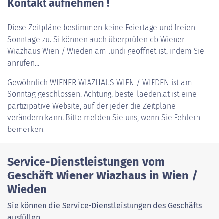
Kontakt aufnehmen !
Diese Zeitpläne bestimmen keine Feiertage und freien
Sonntage zu. Si können auch überprüfen ob Wiener
Wiazhaus Wien / Wieden am lundi geöffnet ist, indem Sie
anrufen...
Gewöhnlich
WIENER WIAZHAUS WIEN / WIEDEN
ist am
Sonntag geschlossen. Achtung, beste-laeden.at ist eine
partizipative Website, auf der jeder die Zeitpläne
verändern kann. Bitte melden Sie uns, wenn Sie Fehlern
bemerken.
Service-Dienstleistungen vom
Geschäft Wiener Wiazhaus in Wien /
Wieden
Sie können die Service-Dienstleistungen des Geschäfts
ausfüllen.