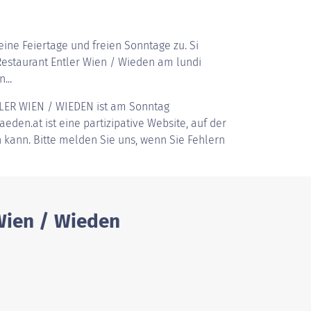
ine Feiertage und freien Sonntage zu. Si
estaurant Entler Wien / Wieden am lundi
...
LER WIEN / WIEDEN
ist am Sonntag
eden.at ist eine partizipative Website, auf der
 kann. Bitte melden Sie uns, wenn Sie Fehlern
 Wien / Wieden