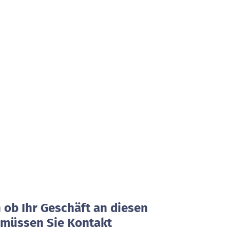
ob Ihr Geschäft an diesen
, müssen Sie Kontakt