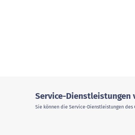
Service-Dienstleistungen 
Sie können die Service-Dienstleistungen des 