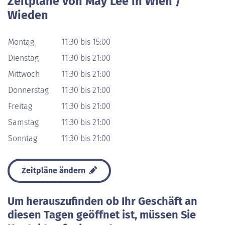
Zeitpläne von May Lee in Wien /
Wieden
Montag
11:30 bis 15:00
Dienstag
11:30 bis 21:00
Mittwoch
11:30 bis 21:00
Donnerstag
11:30 bis 21:00
Freitag
11:30 bis 21:00
Samstag
11:30 bis 21:00
Sonntag
11:30 bis 21:00
Zeitpläne ändern
Um herauszufinden ob Ihr Geschäft an
diesen Tagen geöffnet ist, müssen Sie