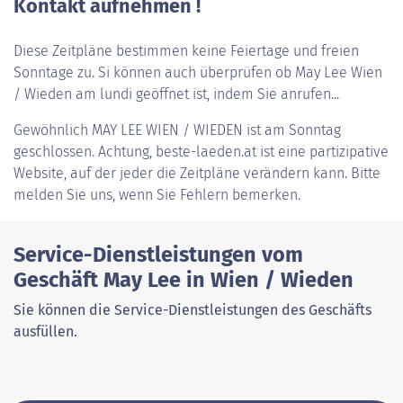
Kontakt aufnehmen !
Diese Zeitpläne bestimmen keine Feiertage und freien
Sonntage zu. Si können auch überprüfen ob May Lee Wien
/ Wieden am lundi geöffnet ist, indem Sie anrufen...
Gewöhnlich
MAY LEE WIEN / WIEDEN
ist am Sonntag
geschlossen. Achtung, beste-laeden.at ist eine partizipative
Website, auf der jeder die Zeitpläne verändern kann. Bitte
melden Sie uns, wenn Sie Fehlern bemerken.
Service-Dienstleistungen vom
Geschäft May Lee in Wien / Wieden
Sie können die Service-Dienstleistungen des Geschäfts
ausfüllen.