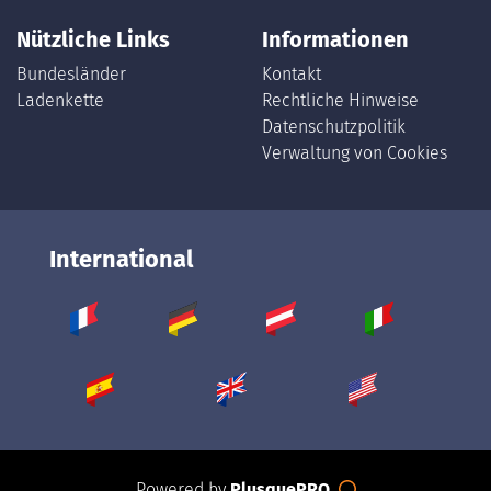
Nützliche Links
Informationen
Bundesländer
Kontakt
Ladenkette
Rechtliche Hinweise
Datenschutzpolitik
Verwaltung von Cookies
International
Powered by
PlusquePRO