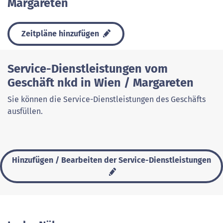
Margareten
Zeitpläne hinzufügen
Service-Dienstleistungen vom
Geschäft nkd in Wien / Margareten
Sie können die Service-Dienstleistungen des Geschäfts
ausfüllen.
Hinzufügen / Bearbeiten der Service-Dienstleistungen